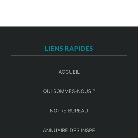
LIENS RAPIDES
ACCUEIL
QUI SOMMES-NOUS ?
NOTRE BUREAU
ANNUAIRE DES INSPÉ