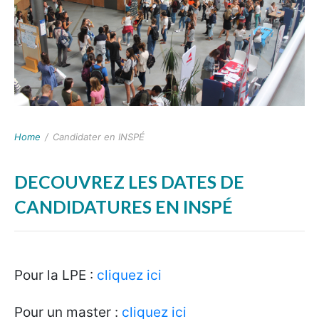
Home
/
Candidater en INSPÉ
DECOUVREZ LES DATES DE
CANDIDATURES EN INSPÉ
Pour la LPE :
cliquez ici
Pour un master :
cliquez ici