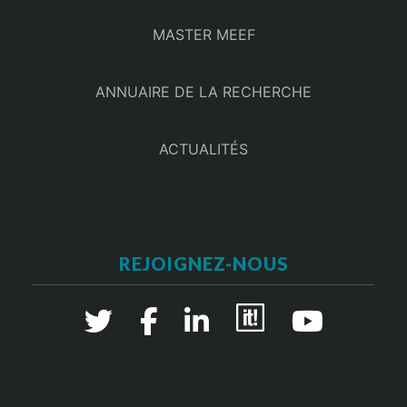
MASTER MEEF
ANNUAIRE DE LA RECHERCHE
ACTUALITÉS
REJOIGNEZ-NOUS