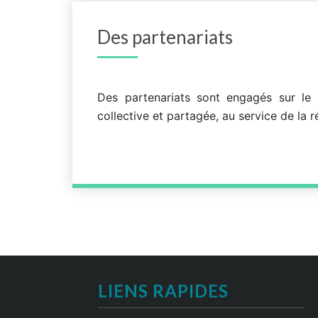
Des partenariats
Des partenariats sont engagés sur le pl
collective et partagée, au service de la r
LIENS RAPIDES