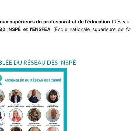
naux supérieurs du professorat et de l’éducation
(Réseau 
32 INSPÉ et l’ENSFEA
(École nationale supérieure de f
LÉE DU RÉSEAU DES INSPÉ