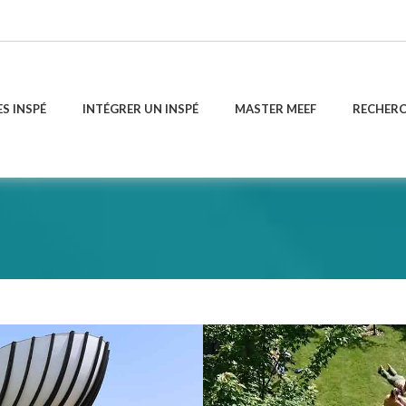
ES INSPÉ
INTÉGRER UN INSPÉ
MASTER MEEF
RECHER