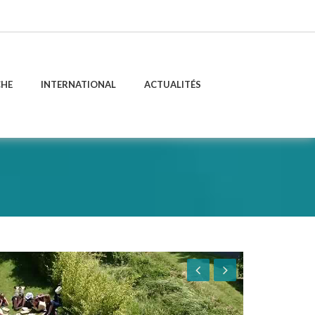
CHE
INTERNATIONAL
ACTUALITÉS