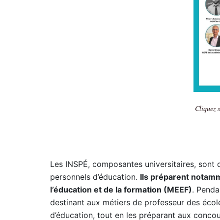
Cliquez 
Les INSPÉ, composantes universitaires, sont d
personnels d’éducation.
Ils préparent notam
l’éducation et de la formation (MEEF)
. Penda
destinant aux métiers de professeur des écoles
d’éducation, tout en les préparant aux concou