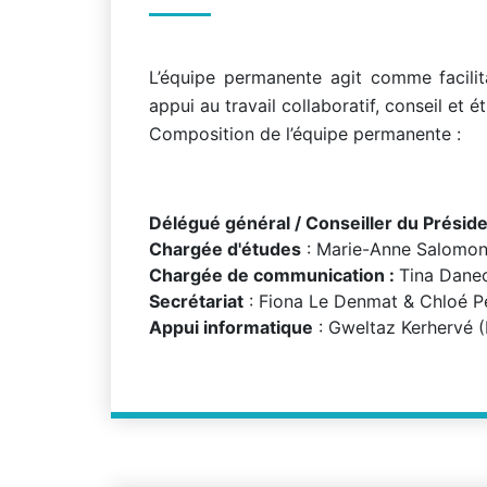
L’équipe permanente agit comme facilit
appui au travail collaboratif, conseil et 
Composition de l’équipe permanente :
Délégué général / Conseiller du Présid
Chargée d'études
: Marie-Anne Salomo
Chargée de communication :
Tina Dane
Secrétariat
: Fiona Le Denmat & Chloé Pe
Appui informatique
: Gweltaz Kerhervé 