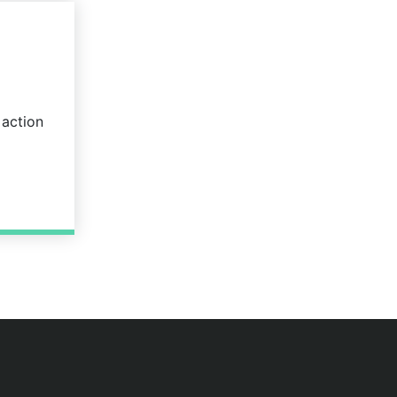
 action