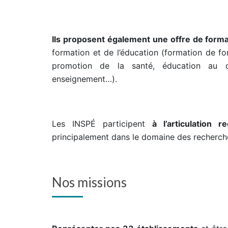
Ils proposent également une offre de format
formation et de l’éducation (formation de fo
promotion de la santé, éducation au dé
enseignement…).
Les INSPÉ participent
à l’articulation r
principalement dans le domaine des recherch
Nos missions