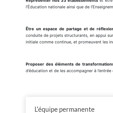
Représenter nos 33 établissements
et être
l’Éducation nationale ainsi que de l’Enseignem
Être un espace de partage et de réflexio
conduite de projets structurants, en appui sur
initiale comme continue, et promeuvent les in
Proposer des éléments de transformation
d’éducation et de les accompagner à l’entrée 
L’équipe permanente