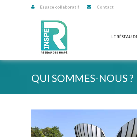
Espace collaboratif
Contact
LE RÉSEAU D
QUI SOMMES-NOUS ?