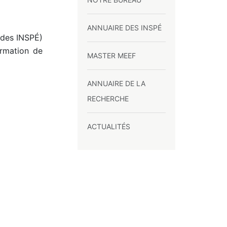
ANNUAIRE DES INSPÉ
des INSPÉ)
ormation de
MASTER MEEF
ANNUAIRE DE LA
RECHERCHE
ACTUALITÉS