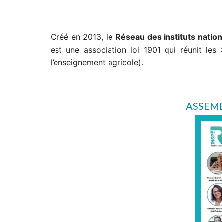
Créé en 2013, le
Réseau des instituts natio
est une association loi 1901 qui réunit les
l’enseignement agricole).
ASSEMB