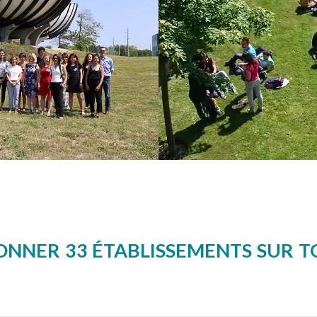
NNER 33 ÉTABLISSEMENTS SUR T