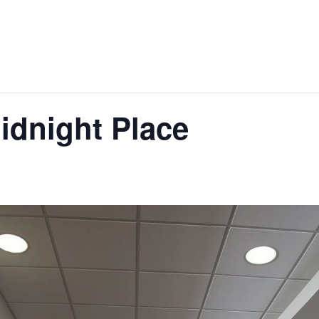
idnight Place