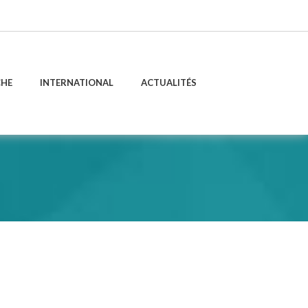
CHE
INTERNATIONAL
ACTUALITÉS