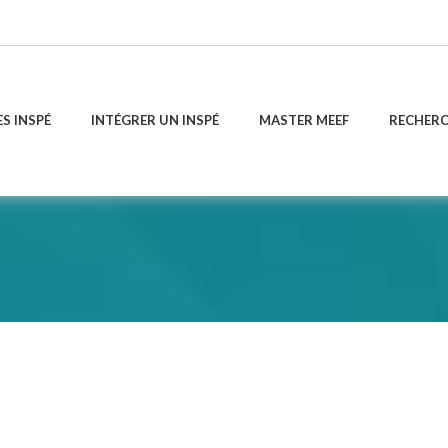
ES INSPÉ
INTÉGRER UN INSPÉ
MASTER MEEF
RECHER