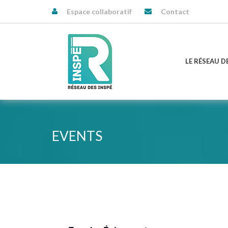
Espace collaboratif
Contact
LE RÉSEAU D
EVENTS