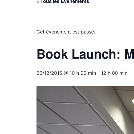
« Tous les Évènements
Cet évènement est passé.
Book Launch: M
23/12/2015 @ 10 h 00 min
-
12 h 00 min