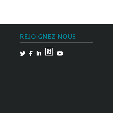
REJOIGNEZ-NOUS