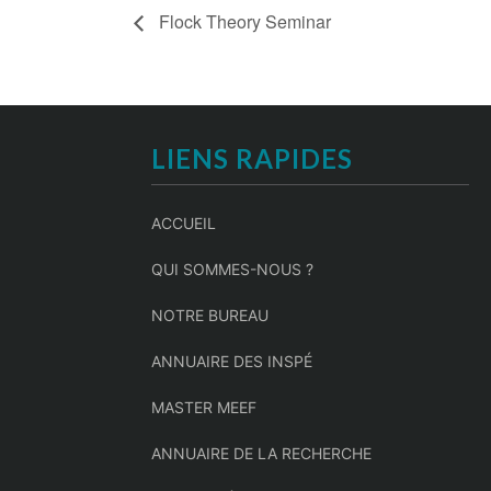
Flock Theory Seminar
LIENS RAPIDES
ACCUEIL
QUI SOMMES-NOUS ?
NOTRE BUREAU
ANNUAIRE DES INSPÉ
MASTER MEEF
ANNUAIRE DE LA RECHERCHE