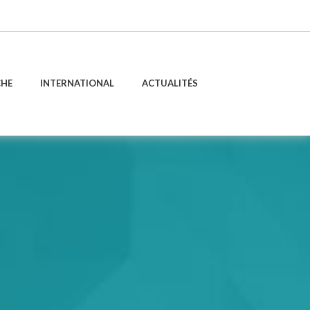
CHE
INTERNATIONAL
ACTUALITÉS