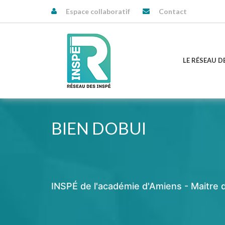
Espace collaboratif
Contact
LE RÉSEAU D
BIEN DOBUI
INSPÉ de l'académie d'Amiens - Maitre