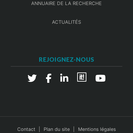
ANNUAIRE DE LA RECHERCHE
ACTUALITÉS
REJOIGNEZ-NOUS
Contact
Plan du site
Mentions légales