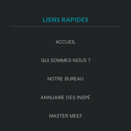
LIENS RAPIDES
ACCUEIL
QUI SOMMES-NOUS ?
NOTRE BUREAU
ANNUAIRE DES INSPÉ
MASTER MEEF