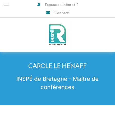
Espace collaboratif
Contact
CAROLE LE HENAFF
INSPÉ de Bretagne - Maitre de
conférences