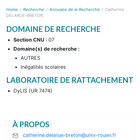
Home
/
Recherche
/
Annuaire de la Recherche
/
Catherine
DELARUE-BRETON
DOMAINE DE RECHERCHE
Section CNU :
07
Domaine(s) de recherche :
AUTRES
Inégalités scolaires
LABORATOIRE DE RATTACHEMENT
DyLIS (UR 7474)
À PROPOS
catherine.delarue-breton@univ-rouen.fr