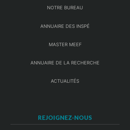
NOTRE BUREAU
ANNUAIRE DES INSPÉ
MASTER MEEF
ANNUAIRE DE LA RECHERCHE
ACTUALITÉS
REJOIGNEZ-NOUS