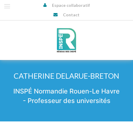
Espace collaboratif
Contact
CATHERINE DELARUE-BRETON
INSPÉ Normandie Rouen-Le Havre
- Professeur des universités