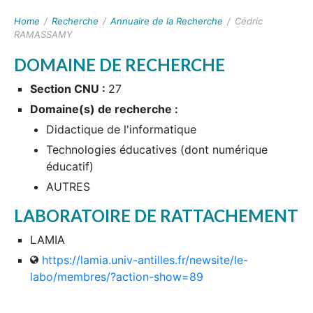
Home
/
Recherche
/
Annuaire de la Recherche
/
Cédric
RAMASSAMY
DOMAINE DE RECHERCHE
Section CNU :
27
Domaine(s) de recherche :
Didactique de l'informatique
Technologies éducatives (dont numérique
éducatif)
AUTRES
LABORATOIRE DE RATTACHEMENT
LAMIA
https://lamia.univ-antilles.fr/newsite/le-
labo/membres/?action-show=89