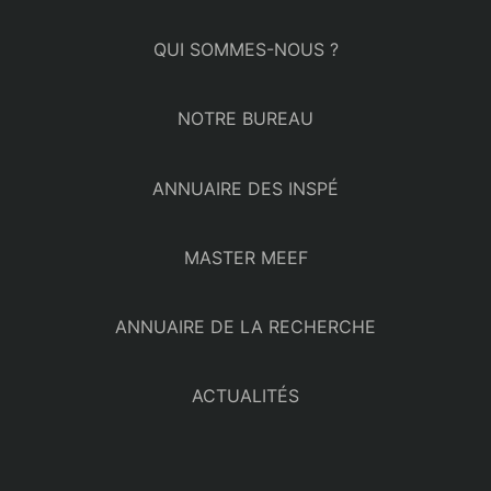
QUI SOMMES-NOUS ?
NOTRE BUREAU
ANNUAIRE DES INSPÉ
MASTER MEEF
ANNUAIRE DE LA RECHERCHE
ACTUALITÉS