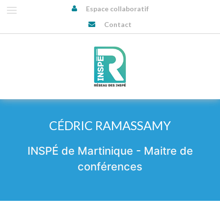
Espace collaboratif
Contact
CÉDRIC RAMASSAMY
INSPÉ de Martinique - Maitre de
conférences