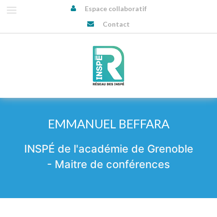
Espace collaboratif
Contact
EMMANUEL BEFFARA
INSPÉ de l'académie de Grenoble
- Maitre de conférences