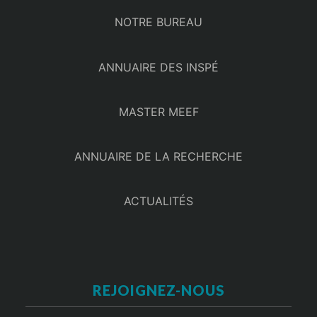
NOTRE BUREAU
ANNUAIRE DES INSPÉ
MASTER MEEF
ANNUAIRE DE LA RECHERCHE
ACTUALITÉS
REJOIGNEZ-NOUS