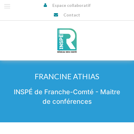
Espace collaboratif
Contact
FRANCINE ATHIAS
INSPÉ de Franche-Comté - Maitre
de conférences