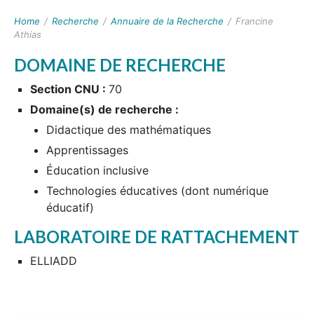
Home
/
Recherche
/
Annuaire de la Recherche
/
Francine
Athias
DOMAINE DE RECHERCHE
Section CNU :
70
Domaine(s) de recherche :
Didactique des mathématiques
Apprentissages
Éducation inclusive
Technologies éducatives (dont numérique
éducatif)
LABORATOIRE DE RATTACHEMENT
ELLIADD