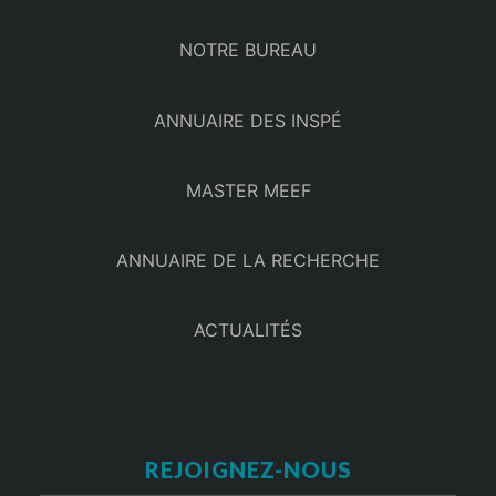
NOTRE BUREAU
ANNUAIRE DES INSPÉ
MASTER MEEF
ANNUAIRE DE LA RECHERCHE
ACTUALITÉS
REJOIGNEZ-NOUS