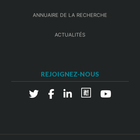
ANNUAIRE DE LA RECHERCHE
ACTUALITÉS
REJOIGNEZ-NOUS