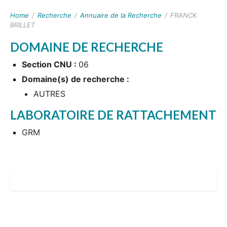
Home
/
Recherche
/
Annuaire de la Recherche
/
FRANCK
BRILLET
DOMAINE DE RECHERCHE
Section CNU :
06
Domaine(s) de recherche :
AUTRES
LABORATOIRE DE RATTACHEMENT
GRM