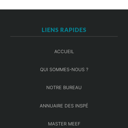
LIENS RAPIDES
ACCUEIL
QUI SOMMES-NOUS ?
NOTRE BUREAU
ANNUAIRE DES INSPÉ
MASTER MEEF