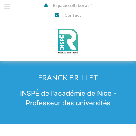
Espace collaboratif
Contact
FRANCK BRILLET
INSPÉ de l'académie de Nice -
Professeur des universités