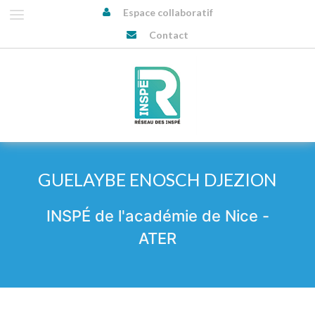
Espace collaboratif
Contact
GUELAYBE ENOSCH DJEZION
INSPÉ de l'académie de Nice -
ATER