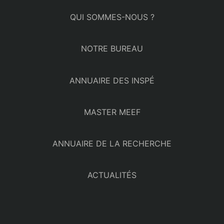
QUI SOMMES-NOUS ?
NOTRE BUREAU
ANNUAIRE DES INSPÉ
MASTER MEEF
ANNUAIRE DE LA RECHERCHE
ACTUALITÉS