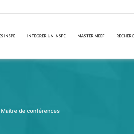
ES INSPÉ
INTÉGRER UN INSPÉ
MASTER MEEF
RECHER
 Maitre de conférences