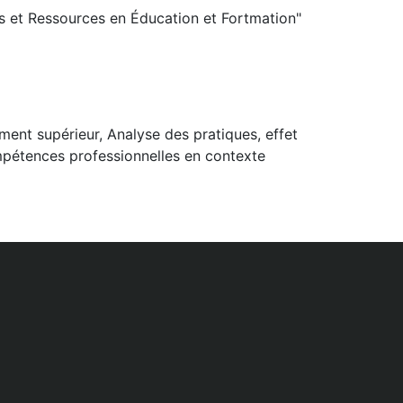
s et Ressources en Éducation et Fortmation"
ment supérieur, Analyse des pratiques, effet
pétences professionnelles en contexte