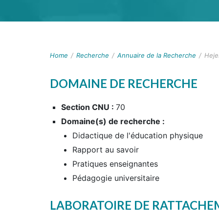
Home
/
Recherche
/
Annuaire de la Recherche
/
Hej
DOMAINE DE RECHERCHE
Section CNU :
70
Domaine(s) de recherche :
Didactique de l'éducation physique
Rapport au savoir
Pratiques enseignantes
Pédagogie universitaire
LABORATOIRE DE RATTACH