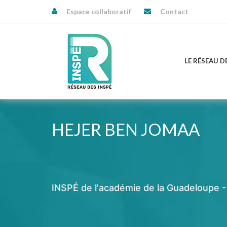
Espace collaboratif
Contact
LE RÉSEAU D
HEJER BEN JOMAA
INSPÉ de l'académie de la Guadeloupe -