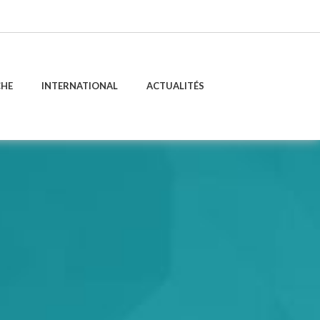
CHE
INTERNATIONAL
ACTUALITÉS