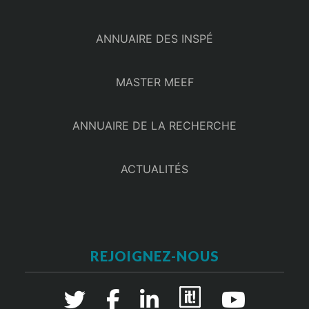
ANNUAIRE DES INSPÉ
MASTER MEEF
ANNUAIRE DE LA RECHERCHE
ACTUALITÉS
REJOIGNEZ-NOUS