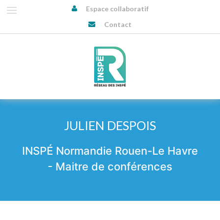
Espace collaboratif
Contact
JULIEN DESPOIS
INSPÉ Normandie Rouen-Le Havre
- Maitre de conférences