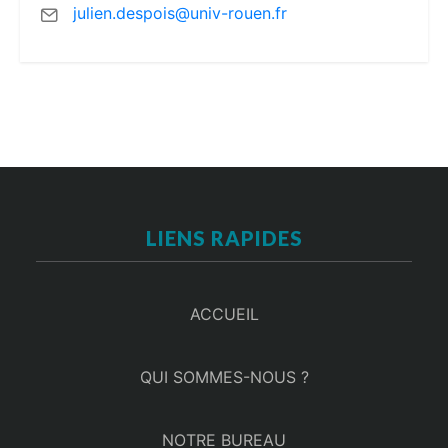
julien.despois@univ-rouen.fr
LIENS RAPIDES
ACCUEIL
QUI SOMMES-NOUS ?
NOTRE BUREAU