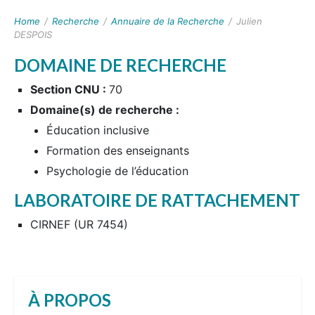
Home
/
Recherche
/
Annuaire de la Recherche
/
Julien
DESPOIS
DOMAINE DE RECHERCHE
Section CNU :
70
Domaine(s) de recherche :
Éducation inclusive
Formation des enseignants
Psychologie de l’éducation
LABORATOIRE DE RATTACHEMENT
CIRNEF (UR 7454)
À PROPOS