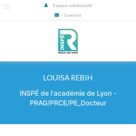
Espace collaboratif
Contact
LOUISA REBIH
INSPÉ de l'académie de Lyon -
PRAG/PRCE/PE_Docteur