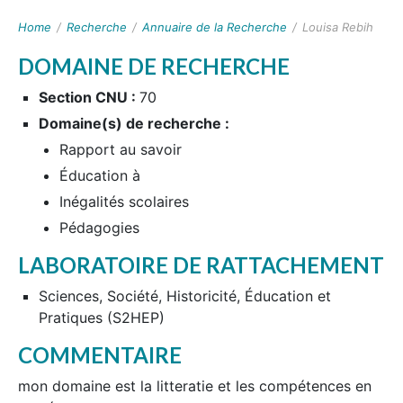
Home
/
Recherche
/
Annuaire de la Recherche
/
Louisa Rebih
DOMAINE DE RECHERCHE
Section CNU :
70
Domaine(s) de recherche :
Rapport au savoir
Éducation à
Inégalités scolaires
Pédagogies
LABORATOIRE DE RATTACHEMENT
Sciences, Société, Historicité, Éducation et
Pratiques (S2HEP)
COMMENTAIRE
mon domaine est la litteratie et les compétences en