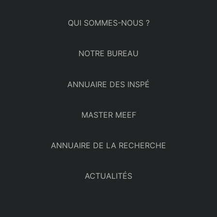
QUI SOMMES-NOUS ?
NOTRE BUREAU
ANNUAIRE DES INSPÉ
MASTER MEEF
ANNUAIRE DE LA RECHERCHE
ACTUALITÉS