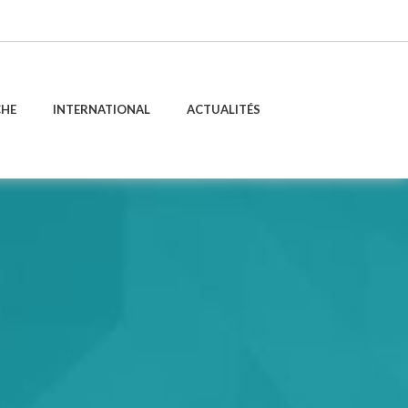
CHE
INTERNATIONAL
ACTUALITÉS