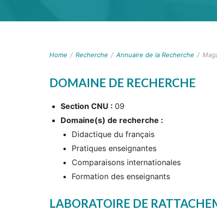
Home
/
Recherche
/
Annuaire de la Recherche
/
Maga
DOMAINE DE RECHERCHE
Section CNU :
09
Domaine(s) de recherche :
Didactique du français
Pratiques enseignantes
Comparaisons internationales
Formation des enseignants
LABORATOIRE DE RATTACH