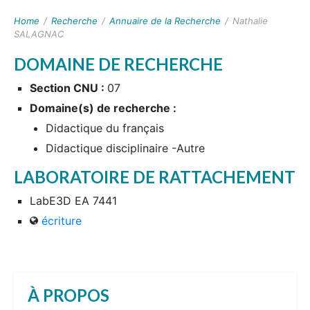
Home
/
Recherche
/
Annuaire de la Recherche
/
Nathalie
SALAGNAC
DOMAINE DE RECHERCHE
Section CNU :
07
Domaine(s) de recherche :
Didactique du français
Didactique disciplinaire -Autre
LABORATOIRE DE RATTACHEMENT
LabE3D EA 7441
écriture
À PROPOS