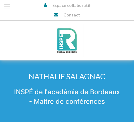
Espace collaboratif
Contact
NATHALIE SALAGNAC
INSPÉ de l'académie de Bordeaux
- Maitre de conférences