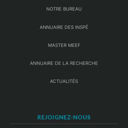
NOTRE BUREAU
ANNUAIRE DES INSPÉ
MASTER MEEF
ANNUAIRE DE LA RECHERCHE
ACTUALITÉS
REJOIGNEZ-NOUS