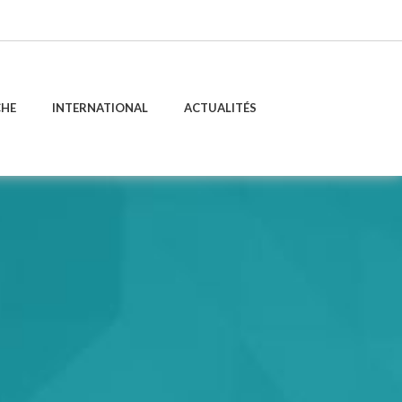
CHE
INTERNATIONAL
ACTUALITÉS