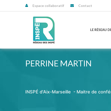
Espace collaboratif
Contact
LE RÉSEAU D
PERRINE MARTIN
INSPÉ d'Aix-Marseille - Maitre de conf