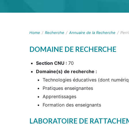
Home
/
Recherche
/
Annuaire de la Recherche
/
Perr
DOMAINE DE RECHERCHE
Section CNU :
70
Domaine(s) de recherche :
Technologies éducatives (dont numériq
Pratiques enseignantes
Apprentissages
Formation des enseignants
LABORATOIRE DE RATTACH