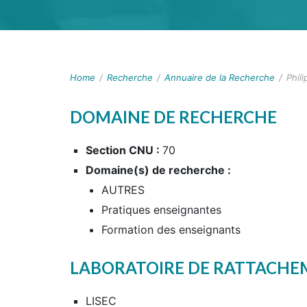
Home
/
Recherche
/
Annuaire de la Recherche
/
Phil
DOMAINE DE RECHERCHE
Section CNU :
70
Domaine(s) de recherche :
AUTRES
Pratiques enseignantes
Formation des enseignants
LABORATOIRE DE RATTACH
LISEC