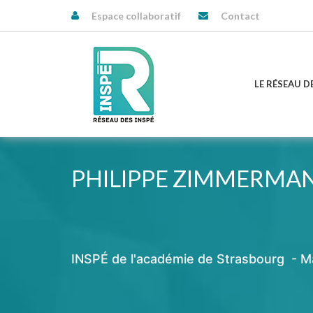
Espace collaboratif
Contact
LE RÉSEAU D
PHILIPPE ZIMMERMA
INSPÉ de l'académie de Strasbourg - M