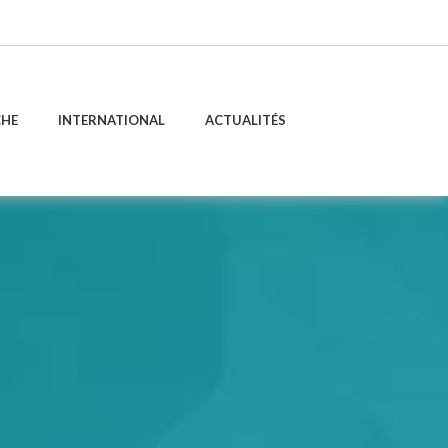
CHE
INTERNATIONAL
ACTUALITÉS