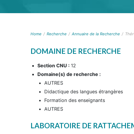
Home
/
Recherche
/
Annuaire de la Recherche
/
Thér
DOMAINE DE RECHERCHE
Section CNU :
12
Domaine(s) de recherche :
AUTRES
Didactique des langues étrangères
Formation des enseignants
AUTRES
LABORATOIRE DE RATTACH