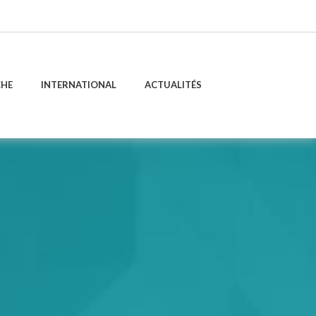
CHE
INTERNATIONAL
ACTUALITÉS