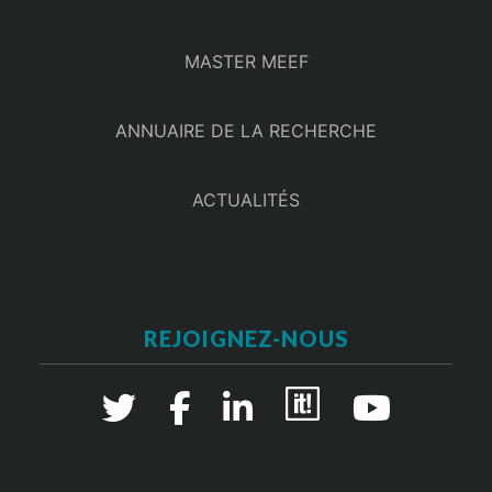
MASTER MEEF
ANNUAIRE DE LA RECHERCHE
ACTUALITÉS
REJOIGNEZ-NOUS