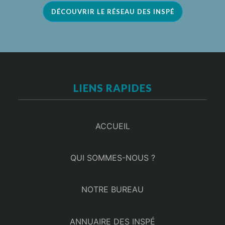
DÉCOUVRIR LE RÉSEAU DES INSPÉ
LIENS RAPIDES
ACCUEIL
QUI SOMMES-NOUS ?
NOTRE BUREAU
ANNUAIRE DES INSPÉ