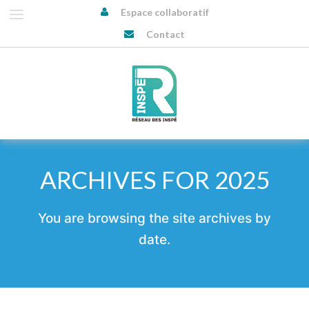
Espace collaboratif
Contact
ARCHIVES FOR 2025
You are browsing the site archives by
date.