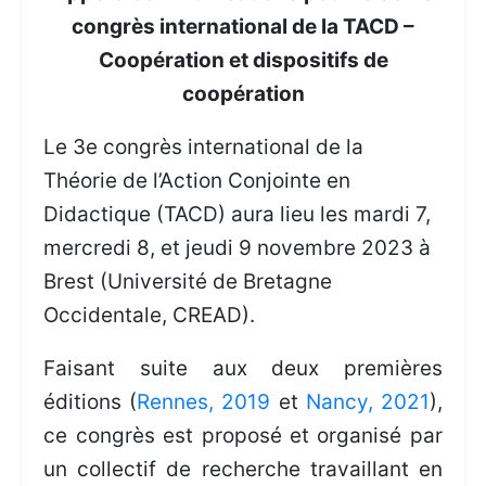
congrès international de la TACD –
Coopération et dispositifs de
coopération
Le 3e congrès international de la
Théorie de l’Action Conjointe en
Didactique (TACD) aura lieu les mardi 7,
mercredi 8, et jeudi 9 novembre 2023 à
Brest (Université de Bretagne
Occidentale, CREAD).
Faisant suite aux deux premières
éditions (
Rennes, 2019
et
Nancy, 2021
),
ce congrès est proposé et organisé par
un collectif de recherche travaillant en