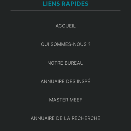
LIENS RAPIDES
ACCUEIL
QUI SOMMES-NOUS ?
NOTRE BUREAU
ANNUAIRE DES INSPÉ
MASTER MEEF
ANNUAIRE DE LA RECHERCHE