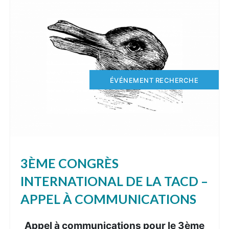
ÉVÉNEMENT RECHERCHE
3ÈME CONGRÈS
INTERNATIONAL DE LA TACD –
APPEL À COMMUNICATIONS
Appel à communications pour le 3ème