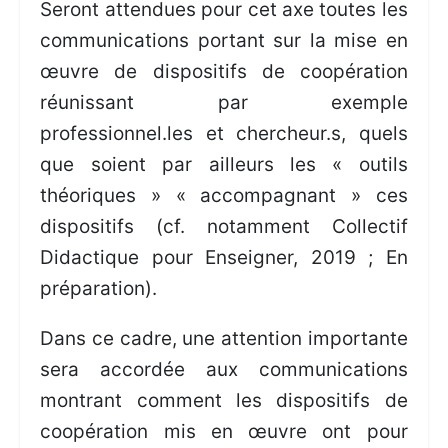
Seront attendues pour cet axe toutes les
communications portant sur la mise en
œuvre de dispositifs de coopération
réunissant par exemple
professionnel.les et chercheur.s, quels
que soient par ailleurs les « outils
théoriques » « accompagnant » ces
dispositifs (cf. notamment Collectif
Didactique pour Enseigner, 2019 ; En
préparation).
Dans ce cadre, une attention importante
sera accordée aux communications
montrant comment les dispositifs de
coopération mis en œuvre ont pour