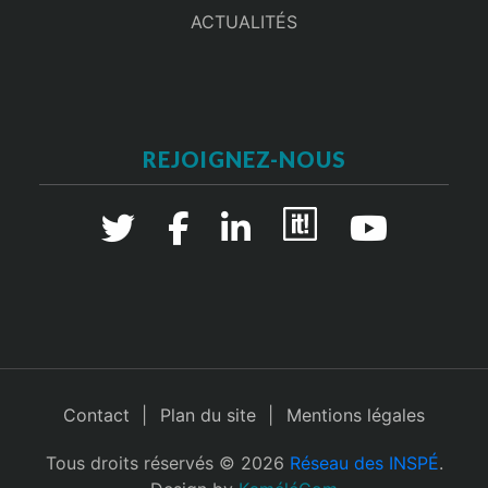
ACTUALITÉS
REJOIGNEZ-NOUS
Contact
Plan du site
Mentions légales
Tous droits réservés © 2026
Réseau des INSPÉ
.