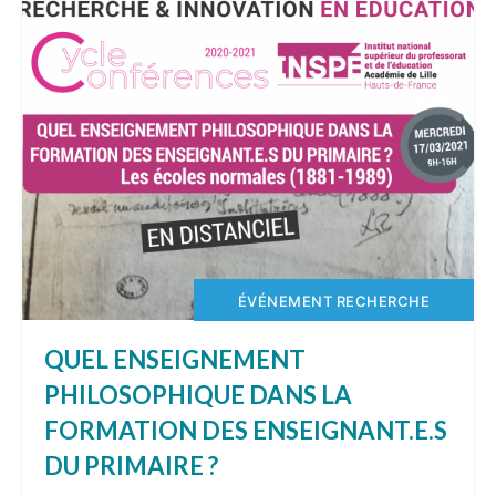
ÉVÉNEMENT RECHERCHE
QUEL ENSEIGNEMENT
PHILOSOPHIQUE DANS LA
FORMATION DES ENSEIGNANT.E.S
DU PRIMAIRE ?