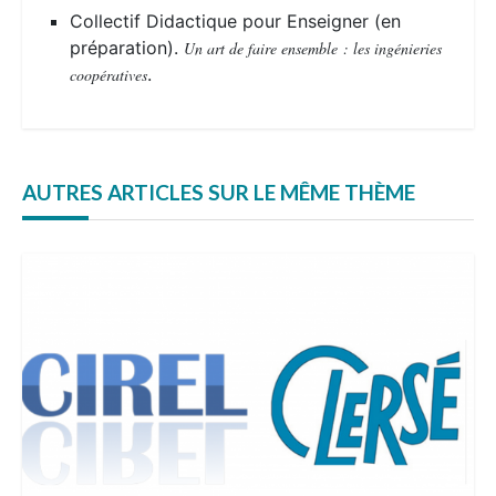
Collectif Didactique pour Enseigner (en
préparation).
Un art de faire ensemble : les ingénieries
.
coopératives
AUTRES ARTICLES SUR LE MÊME THÈME