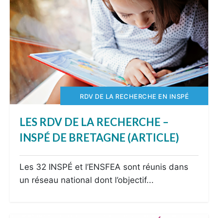
RDV DE LA RECHERCHE EN INSPÉ
LES RDV DE LA RECHERCHE –
INSPÉ DE BRETAGNE (ARTICLE)
Les 32 INSPÉ et l’ENSFEA sont réunis dans
un réseau national dont l’objectif...