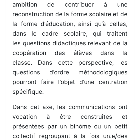
ambition de contribuer à une
reconstruction de la forme scolaire et de
la forme d’éducation, ainsi qu’à celles,
dans le cadre scolaire, qui traitent
les questions didactiques relevant de la
coopération des élèves dans la
classe. Dans cette perspective, les
questions d’ordre méthodologiques
pourront faire l’objet d’une centration
spécifique.
Dans cet axe, les communications ont
vocation à être construites et
présentées par un binôme ou un petit
collectif regroupant à la fois un.e/des