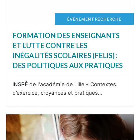
ÉVÉNEMENT RECHERCHE
FORMATION DES ENSEIGNANTS
ET LUTTE CONTRE LES
INÉGALITÉS SCOLAIRES (FELIS) :
DES POLITIQUES AUX PRATIQUES
INSPÉ de l'académie de Lille « Contextes
d’exercice, croyances et pratiques...