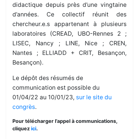
didactique depuis près d’une vingtaine
d’années. Ce collectif réunit des
chercheur.e.s appartenant à plusieurs
laboratoires (CREAD, UBO-Rennes 2 ;
LISEC, Nancy ; LINE, Nice ; CREN,
Nantes ; ELLIADD + CRIT, Besançon,
Besançon).
Le dépôt des résumés de
communication est possible du
01/04/22 au 10/01/23,
sur le site du
congrès
.
Pour télécharger l’appel à communications,
cliquez
ici
.