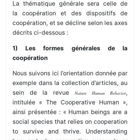
La thématique générale sera celle de
la coopération et des dispositifs de
coopération, et se décline selon les axes
décrits ci-dessous :
1) Les formes générales de la
coopération
Nous suivons ici l’orientation donnée par
exemple dans la collection d’articles, au
sein de la revue
,
Nature Human Behavior
intitulée « The Cooperative Human »,
ainsi présentée : « Human beings are a
social species that relies on cooperation
to survive and thrive. Understanding