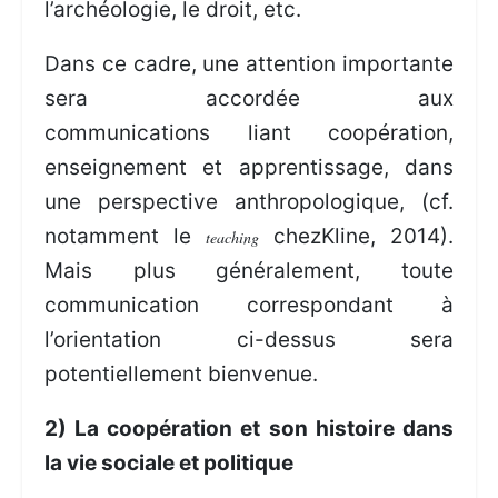
l’archéologie, le droit, etc.
Dans ce cadre, une attention importante
sera accordée aux
communications liant coopération,
enseignement et apprentissage, dans
une perspective anthropologique, (cf.
notamment le
chezKline, 2014).
teaching
Mais plus généralement, toute
communication correspondant à
l’orientation ci-dessus sera
potentiellement bienvenue.
2) La coopération et son histoire dans
la vie sociale et politique