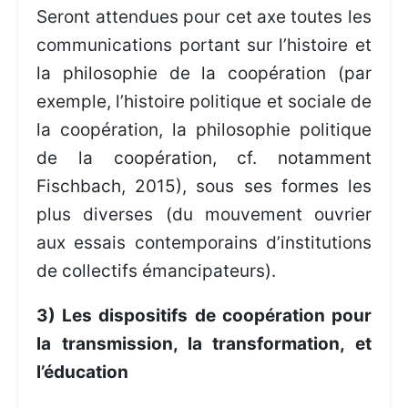
Seront attendues pour cet axe toutes les
communications portant sur l’histoire et
la philosophie de la coopération (par
exemple, l’histoire politique et sociale de
la coopération, la philosophie politique
de la coopération, cf. notamment
Fischbach, 2015), sous ses formes les
plus diverses (du mouvement ouvrier
aux essais contemporains d’institutions
de collectifs émancipateurs).
3) Les dispositifs de coopération pour
la transmission, la transformation, et
l’éducation