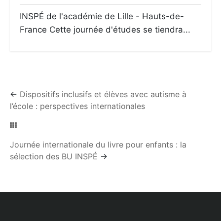
INSPÉ de l'académie de Lille - Hauts-de-
France Cette journée d'études se tiendra...
←
Dispositifs inclusifs et élèves avec autisme à
l’école : perspectives internationales
Journée internationale du livre pour enfants : la
sélection des BU INSPÉ
→