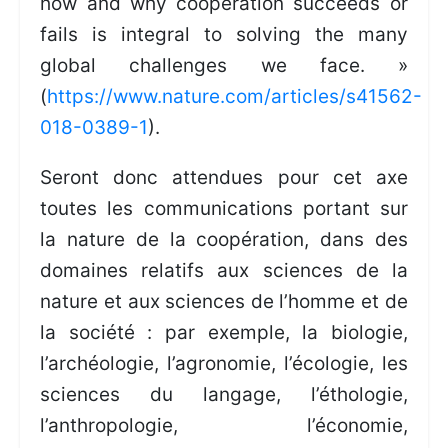
how and why cooperation succeeds or
fails is integral to solving the many
global challenges we face. »
(
https://www.nature.com/articles/s41562-
018-0389-1
).
Seront donc attendues pour cet axe
toutes les communications portant sur
la nature de la coopération, dans des
domaines relatifs aux sciences de la
nature et aux sciences de l’homme et de
la société : par exemple, la biologie,
l’archéologie, l’agronomie, l’écologie, les
sciences du langage, l’éthologie,
l’anthropologie, l’économie,