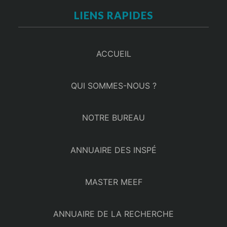
LIENS RAPIDES
ACCUEIL
QUI SOMMES-NOUS ?
NOTRE BUREAU
ANNUAIRE DES INSPÉ
MASTER MEEF
ANNUAIRE DE LA RECHERCHE