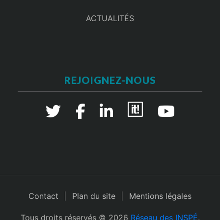
ACTUALITÉS
REJOIGNEZ-NOUS
Contact
Plan du site
Mentions légales
Tous droits réservés © 2026
Réseau des INSPÉ
.