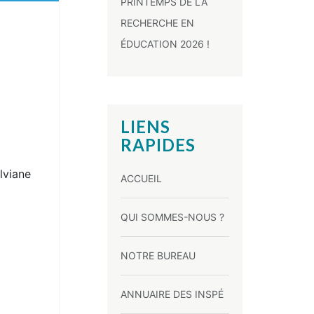
PRINTEMPS DE LA
RECHERCHE EN
ÉDUCATION 2026 !
LIENS
RAPIDES
lviane
ACCUEIL
QUI SOMMES-NOUS ?
NOTRE BUREAU
ANNUAIRE DES INSPÉ