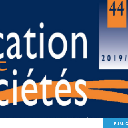
PUBLI