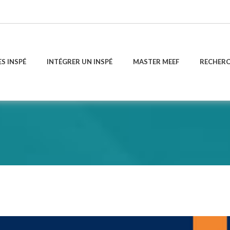
ES INSPÉ
INTÉGRER UN INSPÉ
MASTER MEEF
RECHER