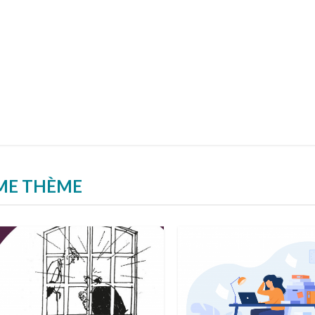
ÊME THÈME