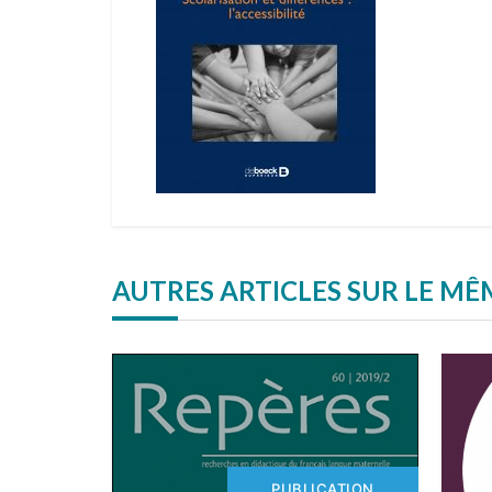
AUTRES ARTICLES SUR LE M
PUBLICATION