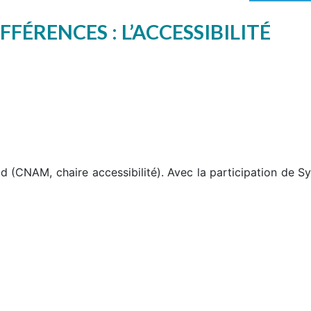
FÉRENCES : L’ACCESSIBILITÉ
(CNAM, chaire accessibilité). Avec la participation de Sy