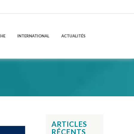
CHE
INTERNATIONAL
ACTUALITÉS
ARTICLES
RÉCENTS