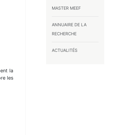
MASTER MEEF
ANNUAIRE DE LA
RECHERCHE
ACTUALITÉS
ent la
re les