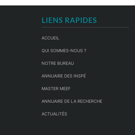
LIENS RAPIDES
ACCUEIL
QUI SOMMES-NOUS ?
NOTRE BUREAU
ANNUAIRE DES INSPÉ
MASTER MEEF
ANNUAIRE DE LA RECHERCHE
ACTUALITÉS