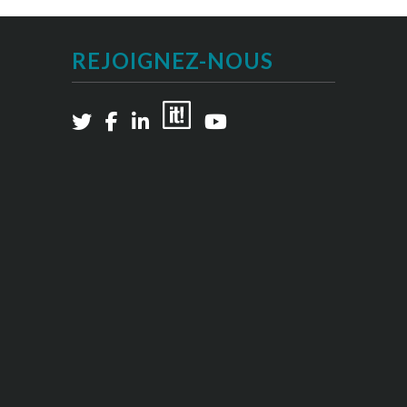
REJOIGNEZ-NOUS