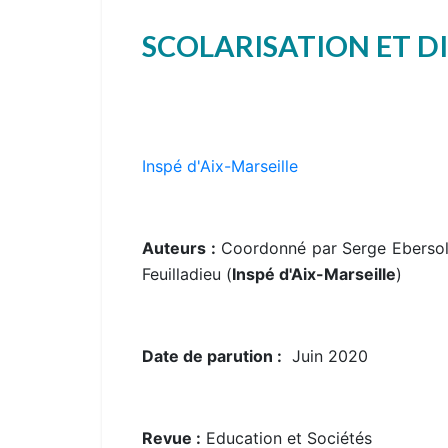
SCOLARISATION ET DIF
Inspé d'Aix-Marseille
Auteurs :
Coordonné par Serge Ebersold 
Feuilladieu (
Inspé d'Aix-Marseille
)
Date de parution :
Juin 2020
Revue :
Education et Sociétés