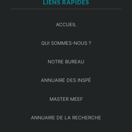
LIENS RAPIDES
ACCUEIL
QUI SOMMES-NOUS ?
NOTRE BUREAU
ANNUAIRE DES INSPÉ
MASTER MEEF
ANNUAIRE DE LA RECHERCHE