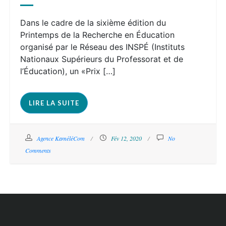
Dans le cadre de la sixième édition du
Printemps de la Recherche en Éducation
organisé par le Réseau des INSPÉ (Instituts
Nationaux Supérieurs du Professorat et de
l’Éducation), un «Prix […]
LIRE LA SUITE
Agence KaméléCom
Fév 12, 2020
No
Comments