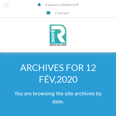
Espace collaboratif
Contact
ARCHIVES FOR 12
FÉV,2020
You are browsing the site archives by
date.