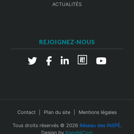
ACTUALITÉS
REJOIGNEZ-NOUS
Contact
Plan du site
Mentions légales
Tous droits réservés © 2026
Réseau des INSPÉ
.
Design by
KaméléCom