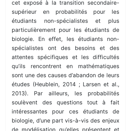
cet exposé à la transition secondaire-
supérieur en probabilités pour les
étudiants non-spécialistes et plus
particulièrement pour les étudiants de
biologie. En effet, les étudiants non-
spécialistes ont des besoins et des
attentes spécifiques et les difficultés
qu’ils rencontrent en mathématiques
sont une des causes d’abandon de leurs
études (Heublein, 2014 ; Larsen et al.,
2013). Par ailleurs, les probabilités
soulèvent des questions tout à fait
intéressantes pour ces étudiants de
biologie, d’une part vis-à-vis des enjeux
de modélisation qu’elles présentent et