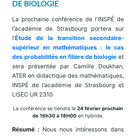
DE BIOLOGIE
La prochaine conférence de l’INSPÉ de
l’académie de Strasbourg portera sur
l’
Étude de la transition secondaire-
supérieur en mathématiques : le cas
des probabilités en filière de biologie
et
sera présentée par Camille Doukhan,
ATER en didactique des mathématiques,
INSPÉ de l’académie de Strasbourg et
LISEC UR 2310
.
La conférence se tiendra le
24 février prochain
de 16h30 à 18H00
en hybride.
Résumé :
Nous nous intéressons dans