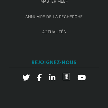
MASTER MEEF
ANNUAIRE DE LA RECHERCHE
ACTUALITÉS
REJOIGNEZ-NOUS