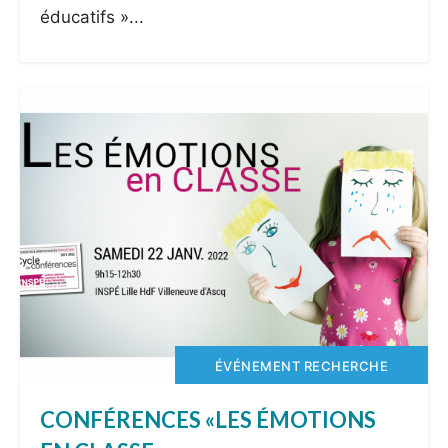
éducatifs »...
ÉVÉNEMENT RECHERCHE
CONFÉRENCES «LES ÉMOTIONS