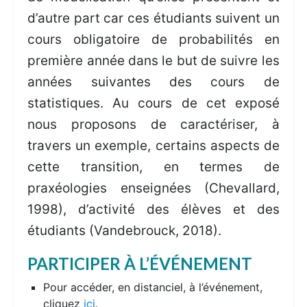
d’autre part car ces étudiants suivent un
cours obligatoire de probabilités en
première année dans le but de suivre les
années suivantes des cours de
statistiques. Au cours de cet exposé
nous proposons de caractériser, à
travers un exemple, certains aspects de
cette transition, en termes de
praxéologies enseignées (Chevallard,
1998), d’activité des élèves et des
étudiants (Vandebrouck, 2018).
PARTICIPER À L’ÉVÉNEMENT
Pour accéder, en distanciel, à l’événement,
cliquez
ici
.