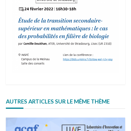
AUTRES ARTICLES SUR LE MÊME THÈME