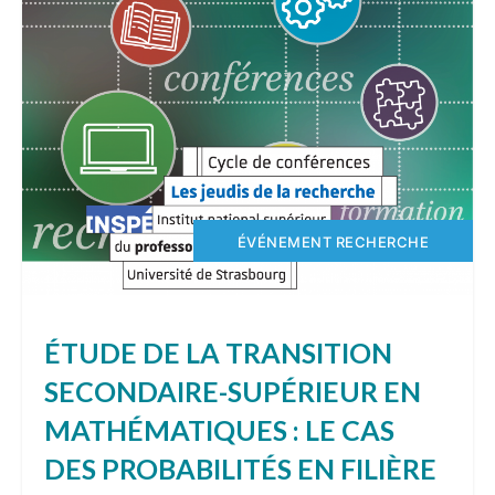
ÉVÉNEMENT RECHERCHE
ÉTUDE DE LA TRANSITION
SECONDAIRE-SUPÉRIEUR EN
MATHÉMATIQUES : LE CAS
DES PROBABILITÉS EN FILIÈRE