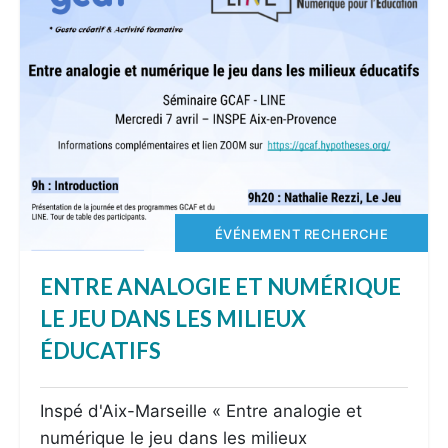
ÉVÉNEMENT RECHERCHE
ENTRE ANALOGIE ET NUMÉRIQUE
LE JEU DANS LES MILIEUX
ÉDUCATIFS
Inspé d'Aix-Marseille « Entre analogie et
numérique le jeu dans les milieux