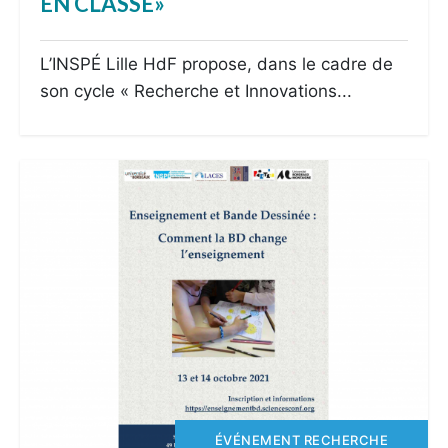
EN CLASSE»
L’INSPÉ Lille HdF propose, dans le cadre de
son cycle « Recherche et Innovations...
ÉVÉNEMENT RECHERCHE