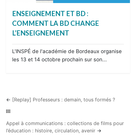
ENSEIGNEMENT ET BD :
COMMENT LA BD CHANGE
L’ENSEIGNEMENT
L'INSPÉ de l'académie de Bordeaux organise
les 13 et 14 octobre prochain sur son...
←
[Replay] Professeurs : demain, tous formés ?
Appel à communications : collections de films pour
l’éducation : histoire, circulation, avenir
→