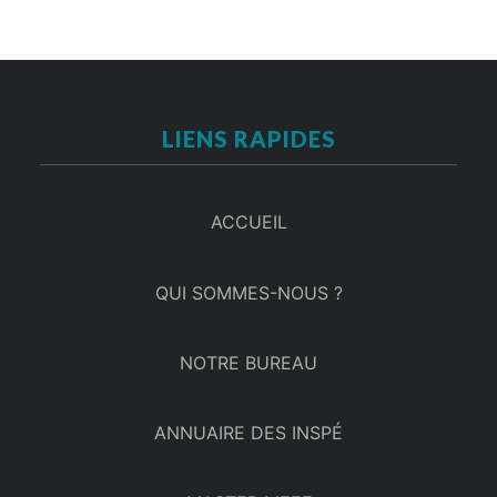
LIENS RAPIDES
ACCUEIL
QUI SOMMES-NOUS ?
NOTRE BUREAU
ANNUAIRE DES INSPÉ