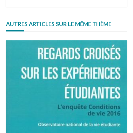
AUTRES ARTICLES SUR LE MÊME THÈME