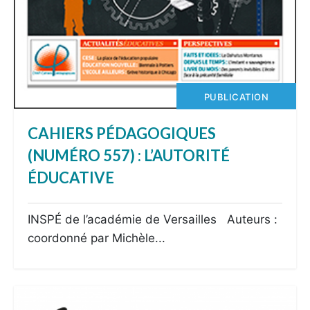
PUBLICATION
CAHIERS PÉDAGOGIQUES
(NUMÉRO 557) : L’AUTORITÉ
ÉDUCATIVE
INSPÉ de l’académie de Versailles Auteurs :
coordonné par Michèle...