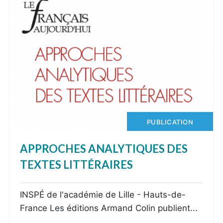
PUBLICATION
APPROCHES ANALYTIQUES DES
TEXTES LITTÉRAIRES
INSPÉ de l'académie de Lille - Hauts-de-
France Les éditions Armand Colin publient...