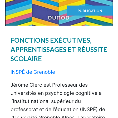
PUBLICATION
FONCTIONS EXÉCUTIVES,
APPRENTISSAGES ET RÉUSSITE
SCOLAIRE
INSPÉ de Grenoble
Jérôme Clerc est Professeur des
universités en psychologie cognitive à
l’Institut national supérieur du
professorat et de l’éducation (INSPÉ) de
l’Université Grenoble Alpes, Laboratoire