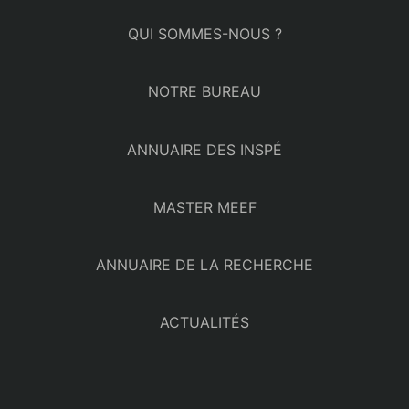
QUI SOMMES-NOUS ?
NOTRE BUREAU
ANNUAIRE DES INSPÉ
MASTER MEEF
ANNUAIRE DE LA RECHERCHE
ACTUALITÉS