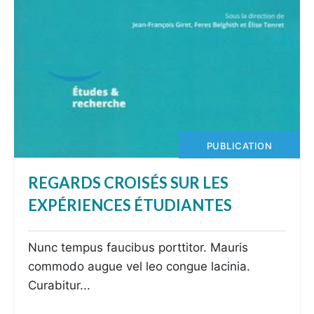
PUBLICATION
REGARDS CROISÉS SUR LES
EXPÉRIENCES ÉTUDIANTES
Nunc tempus faucibus porttitor. Mauris
commodo augue vel leo congue lacinia.
Curabitur...