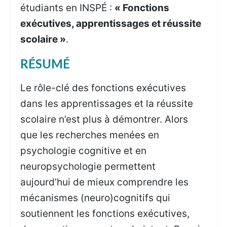
étudiants en INSPÉ :
« Fonctions
exécutives, apprentissages et réussite
scolaire »
.
RÉSUMÉ
Le rôle-clé des fonctions exécutives
dans les apprentissages et la réussite
scolaire n’est plus à démontrer. Alors
que les recherches menées en
psychologie cognitive et en
neuropsychologie permettent
aujourd’hui de mieux comprendre les
mécanismes (neuro)cognitifs qui
soutiennent les fonctions exécutives,