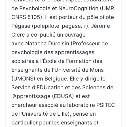
de Psychologie et NeuroCognition (UMR
CNRS 5105). Il est porteur du pôle pilote
Pégase (polepilote-pegase.fr). Jérôme
Clerc a co-publié un ouvrage
avec Natacha Duroisin (Professeur de
psychologie des apprentissages
scolaires à l’École de Formation des
Enseignants de l’Université de Mons
(UMONS) en Belgique. Elle y dirige le
Service d’EDUcation et des Sciences de
l’Apprentissage (EDUSA) et est
chercheur associé au laboratoire PSITEC
de l’Université de Lille), pensé en
particulier pour les enseignants et