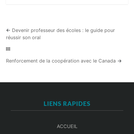
←
Devenir professeur des écoles : le guide pour
réussir son oral
Renforcement de la coopération avec le Canada
→
LIENS RAPIDES
ACCUEIL