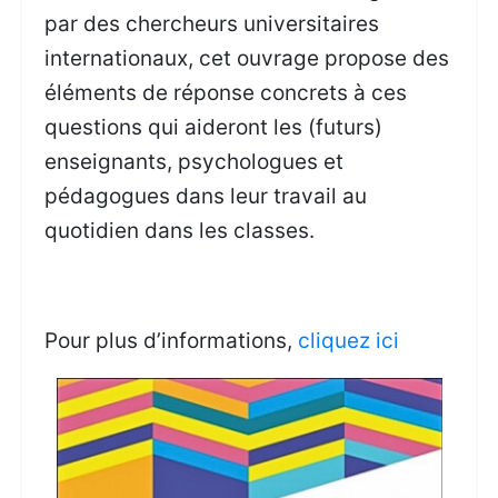
par des chercheurs universitaires
internationaux, cet ouvrage propose des
éléments de réponse concrets à ces
questions qui aideront les (futurs)
enseignants, psychologues et
pédagogues dans leur travail au
quotidien dans les classes.
Pour plus d’informations,
cliquez ici