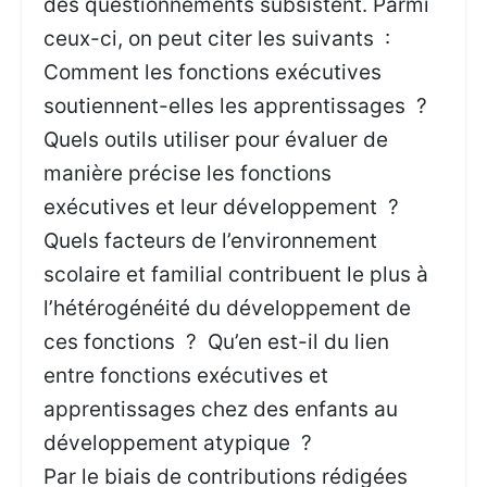
des questionnements subsistent. Parmi
ceux-ci, on peut citer les suivants :
Comment les fonctions exécutives
soutiennent-elles les apprentissages ?
Quels outils utiliser pour évaluer de
manière précise les fonctions
exécutives et leur développement ?
Quels facteurs de l’environnement
scolaire et familial contribuent le plus à
l’hétérogénéité du développement de
ces fonctions ? Qu’en est-il du lien
entre fonctions exécutives et
apprentissages chez des enfants au
développement atypique ?
Par le biais de contributions rédigées