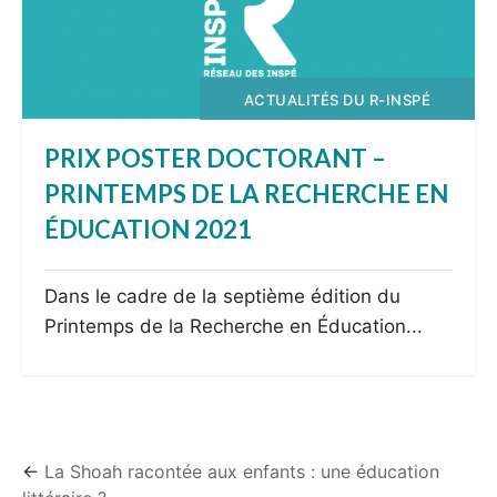
ACTUALITÉS DU R-INSPÉ
PRIX POSTER DOCTORANT –
PRINTEMPS DE LA RECHERCHE EN
ÉDUCATION 2021
Dans le cadre de la septième édition du
Printemps de la Recherche en Éducation...
←
La Shoah racontée aux enfants : une éducation