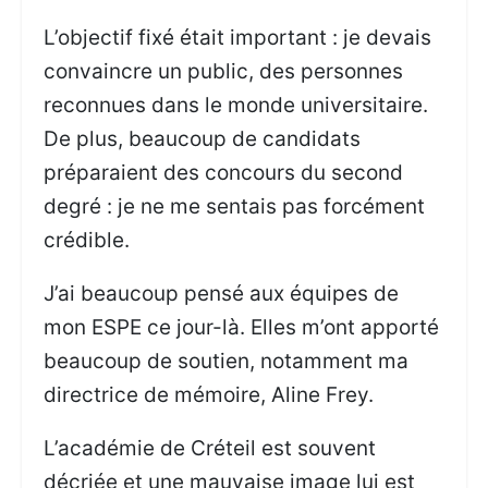
L’objectif fixé était important : je devais
convaincre un public, des personnes
reconnues dans le monde universitaire.
De plus, beaucoup de candidats
préparaient des concours du second
degré : je ne me sentais pas forcément
crédible.
J’ai beaucoup pensé aux équipes de
mon ESPE ce jour-là. Elles m’ont apporté
beaucoup de soutien, notamment ma
directrice de mémoire, Aline Frey.
L’académie de Créteil est souvent
décriée et une mauvaise image lui est