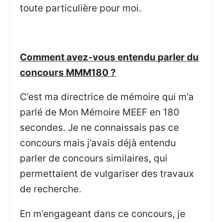
toute particulière pour moi.
Comment avez-vous entendu parler du
concours MMM180 ?
C’est ma directrice de mémoire qui m’a
parlé de Mon Mémoire MEEF en 180
secondes. Je ne connaissais pas ce
concours mais j’avais déjà entendu
parler de concours similaires, qui
permettaient de vulgariser des travaux
de recherche.
En m’engageant dans ce concours, je