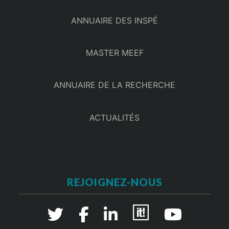
ANNUAIRE DES INSPÉ
MASTER MEEF
ANNUAIRE DE LA RECHERCHE
ACTUALITÉS
REJOIGNEZ-NOUS