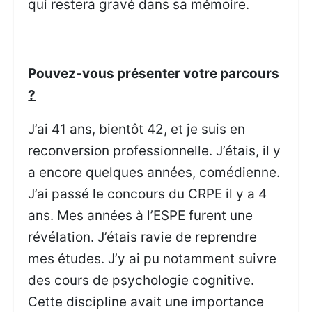
qui restera gravé dans sa mémoire.
Pouvez-vous présenter votre parcours
?
J’ai 41 ans, bientôt 42, et je suis en
reconversion professionnelle. J’étais, il y
a encore quelques années, comédienne.
J’ai passé le concours du CRPE il y a 4
ans. Mes années à l’ESPE furent une
révélation. J’étais ravie de reprendre
mes études. J’y ai pu notamment suivre
des cours de psychologie cognitive.
Cette discipline avait une importance