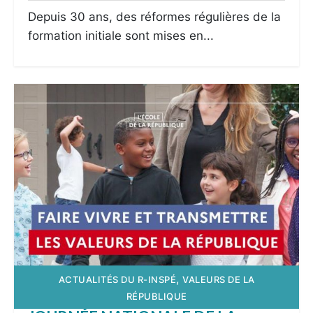
Depuis 30 ans, des réformes régulières de la
formation initiale sont mises en...
,
ACTUALITÉS DU R-INSPÉ
VALEURS DE LA
RÉPUBLIQUE