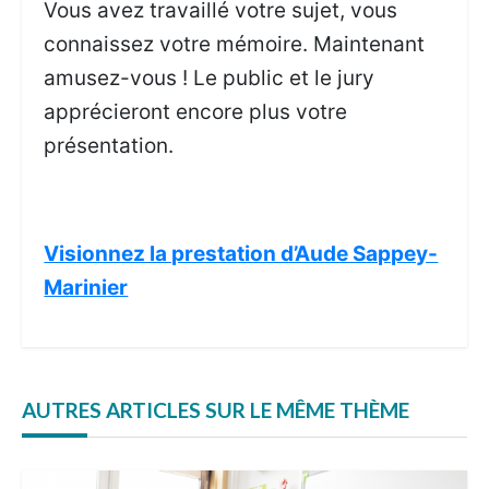
Vous avez travaillé votre sujet, vous
connaissez votre mémoire. Maintenant
amusez-vous ! Le public et le jury
apprécieront encore plus votre
présentation.
Visionnez la prestation d’Aude Sappey-
Marinier
AUTRES ARTICLES SUR LE MÊME THÈME