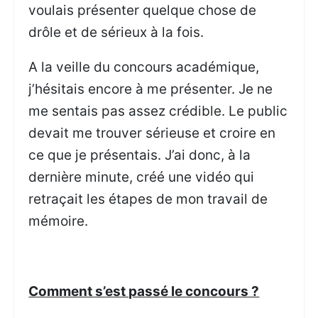
voulais présenter quelque chose de
drôle et de sérieux à la fois.
A la veille du concours académique,
j’hésitais encore à me présenter. Je ne
me sentais pas assez crédible. Le public
devait me trouver sérieuse et croire en
ce que je présentais. J’ai donc, à la
dernière minute, créé une vidéo qui
retraçait les étapes de mon travail de
mémoire.
Comment s’est passé le concours ?