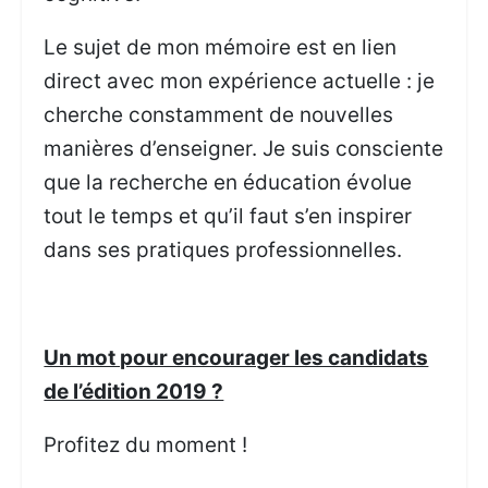
Le sujet de mon mémoire est en lien
direct avec mon expérience actuelle : je
cherche constamment de nouvelles
manières d’enseigner. Je suis consciente
que la recherche en éducation évolue
tout le temps et qu’il faut s’en inspirer
dans ses pratiques professionnelles.
Un mot pour encourager les candidats
de l’édition 2019 ?
Profitez du moment !