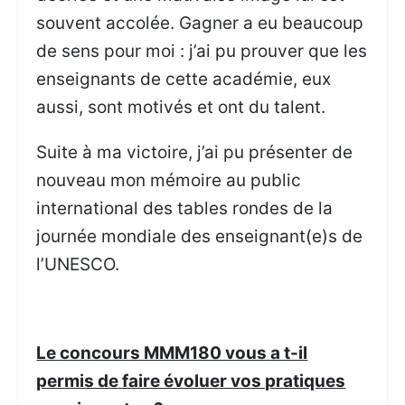
souvent accolée. Gagner a eu beaucoup
de sens pour moi : j’ai pu prouver que les
enseignants de cette académie, eux
aussi, sont motivés et ont du talent.
Suite à ma victoire, j’ai pu présenter de
nouveau mon mémoire au public
international des tables rondes de la
journée mondiale des enseignant(e)s de
l’UNESCO.
Le concours MMM180 vous a t-il
permis de faire évoluer vos pratiques