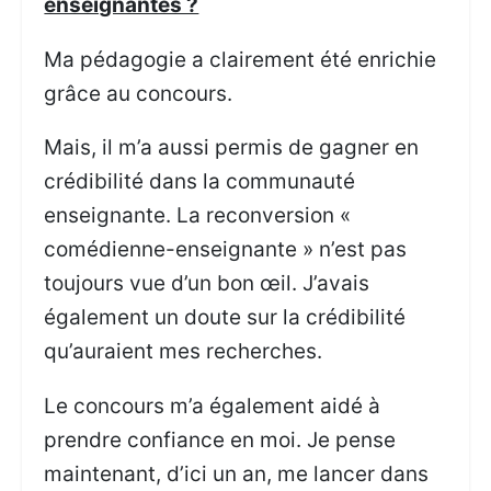
enseignantes ?
Ma pédagogie a clairement été enrichie
grâce au concours.
Mais, il m’a aussi permis de gagner en
crédibilité dans la communauté
enseignante. La reconversion «
comédienne-enseignante » n’est pas
toujours vue d’un bon œil. J’avais
également un doute sur la crédibilité
qu’auraient mes recherches.
Le concours m’a également aidé à
prendre confiance en moi. Je pense
maintenant, d’ici un an, me lancer dans