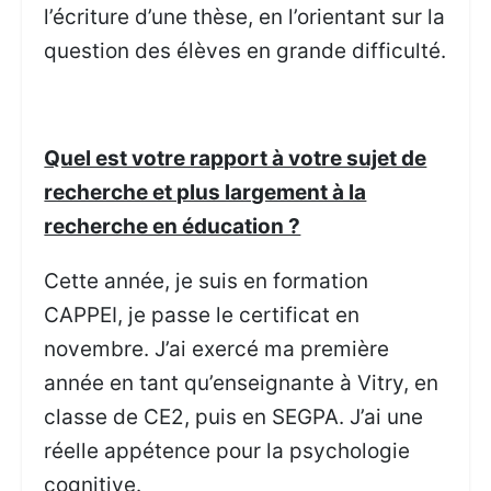
l’écriture d’une thèse, en l’orientant sur la
question des élèves en grande difficulté.
Quel est votre rapport à votre sujet de
recherche et plus largement à la
recherche en éducation ?
Cette année, je suis en formation
CAPPEI, je passe le certificat en
novembre. J’ai exercé ma première
année en tant qu’enseignante à Vitry, en
classe de CE2, puis en SEGPA. J’ai une
réelle appétence pour la psychologie
cognitive.