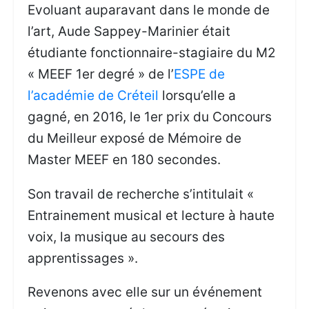
Evoluant auparavant dans le monde de
l’art, Aude Sappey-Marinier était
étudiante fonctionnaire-stagiaire du M2
« MEEF 1er degré » de l’
ESPE de
l’académie de Créteil
lorsqu’elle a
gagné, en 2016, le 1er prix du Concours
du Meilleur exposé de Mémoire de
Master MEEF en 180 secondes.
Son travail de recherche s’intitulait «
Entrainement musical et lecture à haute
voix, la musique au secours des
apprentissages ».
Revenons avec elle sur un événement