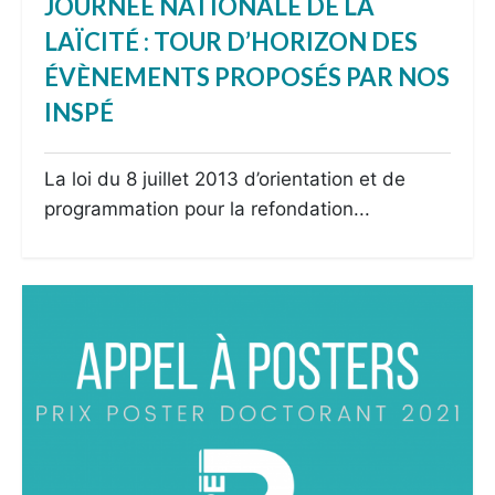
JOURNÉE NATIONALE DE LA
LAÏCITÉ : TOUR D’HORIZON DES
ÉVÈNEMENTS PROPOSÉS PAR NOS
INSPÉ
La loi du 8 juillet 2013 d’orientation et de
programmation pour la refondation...