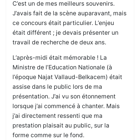
C’est un de mes meilleurs souvenirs.
J’avais fait de la scène auparavant, mais
ce concours était particulier. L’enjeu
était différent ; je devais présenter un
travail de recherche de deux ans.
L’après-midi était mémorable ! La
Ministre de l’Education Nationale (à
l’époque Najat Vallaud-Belkacem) était
assise dans le public lors de ma
présentation. J’ai vu son étonnement
lorsque j’ai commencé à chanter. Mais
j’ai directement ressenti que ma
prestation plaisait au public, sur la
forme comme sur le fond.