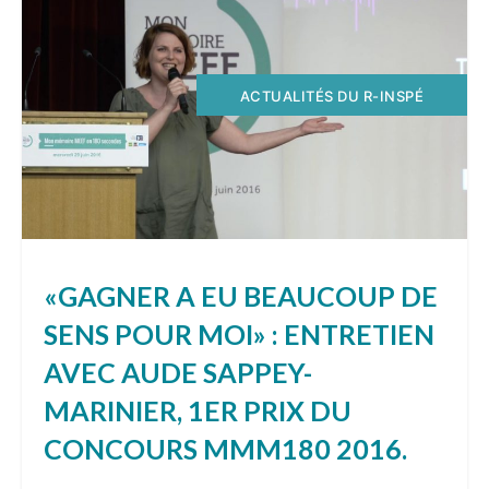
ACTUALITÉS DU R-INSPÉ
«GAGNER A EU BEAUCOUP DE
SENS POUR MOI» : ENTRETIEN
AVEC AUDE SAPPEY-
MARINIER, 1ER PRIX DU
CONCOURS MMM180 2016.