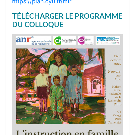
https://plan.cyu.fr/mir
TÉLÉCHARGER LE PROGRAMME
DU COLLOQUE