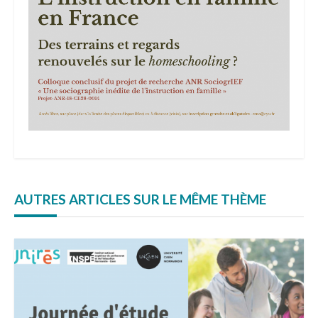
AUTRES ARTICLES SUR LE MÊME THÈME