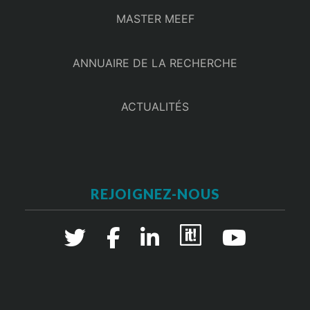
MASTER MEEF
ANNUAIRE DE LA RECHERCHE
ACTUALITÉS
REJOIGNEZ-NOUS