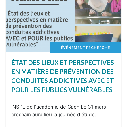
ÉVÉNEMENT RECHERCHE
ÉTAT DES LIEUX ET PERSPECTIVES
EN MATIÈRE DE PRÉVENTION DES
CONDUITES ADDICTIVES AVEC ET
POUR LES PUBLICS VULNÉRABLES
INSPÉ de l'académie de Caen Le 31 mars
prochain aura lieu la journée d'étude...