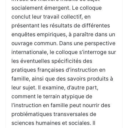
socialement émergent. Le colloque
conclut leur travail collectif, en
présentant les résultats de différentes
enquêtes empiriques, à paraître dans un
ouvrage commun. Dans une perspective
internationale, le colloque s’interroge sur
les éventuelles spécificités des
pratiques françaises d’instruction en
famille, ainsi que des savoirs produits à
leur sujet. Il examine, d’autre part,
comment le terrain atypique de
l’instruction en famille peut nourrir des
problématiques transversales de
sciences humaines et sociales. Il