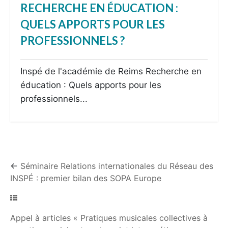
RECHERCHE EN ÉDUCATION :
QUELS APPORTS POUR LES
PROFESSIONNELS ?
Inspé de l'académie de Reims Recherche en
éducation : Quels apports pour les
professionnels...
←
Séminaire Relations internationales du Réseau des
INSPÉ : premier bilan des SOPA Europe
Appel à articles « Pratiques musicales collectives à