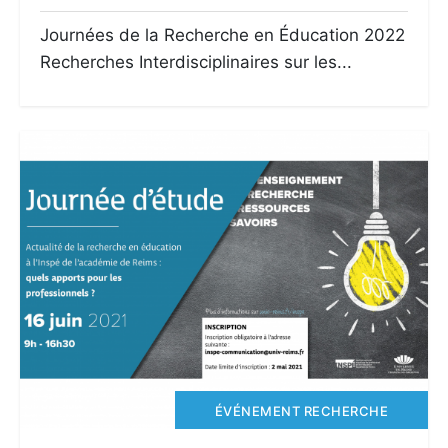
Journées de la Recherche en Éducation 2022
Recherches Interdisciplinaires sur les...
ÉVÉNEMENT RECHERCHE