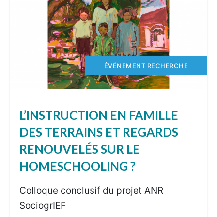
ÉVÉNEMENT RECHERCHE
L’INSTRUCTION EN FAMILLE
DES TERRAINS ET REGARDS
RENOUVELÉS SUR LE
HOMESCHOOLING ?
Colloque conclusif du projet ANR
SociogrIEF