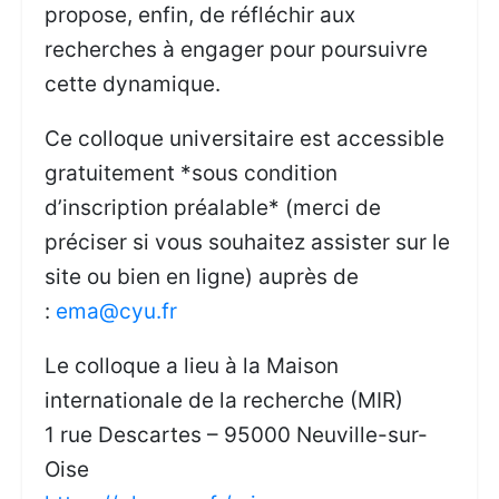
propose, enfin, de réfléchir aux
recherches à engager pour poursuivre
cette dynamique.
Ce colloque universitaire est accessible
gratuitement *sous condition
d’inscription préalable* (merci de
préciser si vous souhaitez assister sur le
site ou bien en ligne) auprès de
:
ema@cyu.fr
Le colloque a lieu à la Maison
internationale de la recherche (MIR)
1 rue Descartes – 95000 Neuville-sur-
Oise