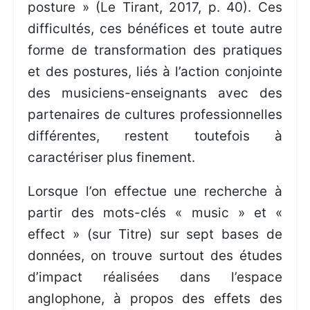
posture » (Le Tirant, 2017, p. 40). Ces
difficultés, ces bénéfices et toute autre
forme de transformation des pratiques
et des postures, liés à l’action conjointe
des musiciens-enseignants avec des
partenaires de cultures professionnelles
différentes, restent toutefois à
caractériser plus finement.
Lorsque l’on effectue une recherche à
partir des mots-clés « music » et «
effect » (sur Titre) sur sept bases de
données, on trouve surtout des études
d’impact réalisées dans l’espace
anglophone, à propos des effets des