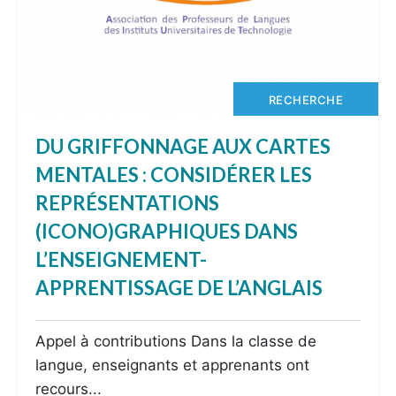
RECHERCHE
DU GRIFFONNAGE AUX CARTES
MENTALES : CONSIDÉRER LES
REPRÉSENTATIONS
(ICONO)GRAPHIQUES DANS
L’ENSEIGNEMENT-
APPRENTISSAGE DE L’ANGLAIS
Appel à contributions Dans la classe de
langue, enseignants et apprenants ont
recours...