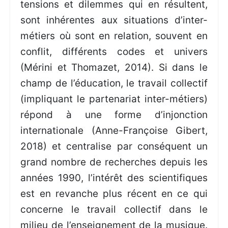
tensions et dilemmes qui en résultent,
sont inhérentes aux situations d’inter-
métiers où sont en relation, souvent en
conflit, différents codes et univers
(Mérini et Thomazet, 2014). Si dans le
champ de l’éducation, le travail collectif
(impliquant le partenariat inter-métiers)
répond à une forme d’injonction
internationale (Anne-Françoise Gibert,
2018) et centralise par conséquent un
grand nombre de recherches depuis les
années 1990, l’intérêt des scientifiques
est en revanche plus récent en ce qui
concerne le travail collectif dans le
milieu de l’enseignement de la musique.