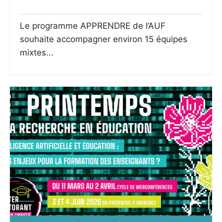
Le programme APPRENDRE de l’AUF
souhaite accompagner environ 15 équipes
mixtes...