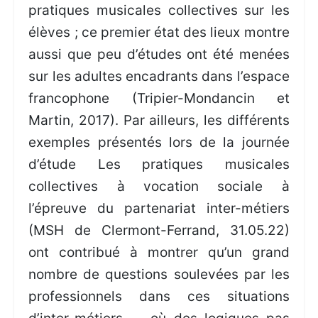
pratiques musicales collectives sur les
élèves ; ce premier état des lieux montre
aussi que peu d’études ont été menées
sur les adultes encadrants dans l’espace
francophone (Tripier-Mondancin et
Martin, 2017). Par ailleurs, les différents
exemples présentés lors de la journée
d’étude Les pratiques musicales
collectives à vocation sociale à
l’épreuve du partenariat inter-métiers
(MSH de Clermont-Ferrand, 31.05.22)
ont contribué à montrer qu’un grand
nombre de questions soulevées par les
professionnels dans ces situations