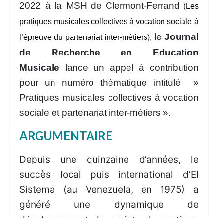
2022
à la MSH de Clermont-Ferrand
(
Les
pratiques musicales collectives à vocation sociale à
le
Journal
l’épreuve du partenariat inter-métiers
),
de Recherche en Education
Musicale
lance un appel à contribution
pour un numéro thématique intitulé »
Pratiques musicales collectives à vocation
sociale et partenariat inter-métiers ».
ARGUMENTAIRE
Depuis une quinzaine d’années, le
succès local puis international d’El
Sistema (au Venezuela, en 1975) a
généré une dynamique de