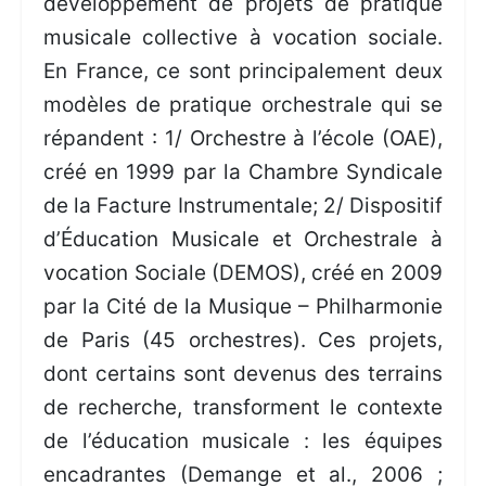
développement de projets de pratique
musicale collective à vocation sociale.
En France, ce sont principalement deux
modèles de pratique orchestrale qui se
répandent : 1/ Orchestre à l’école (OAE),
créé en 1999 par la Chambre Syndicale
de la Facture Instrumentale; 2/ Dispositif
d’Éducation Musicale et Orchestrale à
vocation Sociale (DEMOS), créé en 2009
par la Cité de la Musique – Philharmonie
de Paris (45 orchestres). Ces projets,
dont certains sont devenus des terrains
de recherche, transforment le contexte
de l’éducation musicale : les équipes
encadrantes (Demange et al., 2006 ;