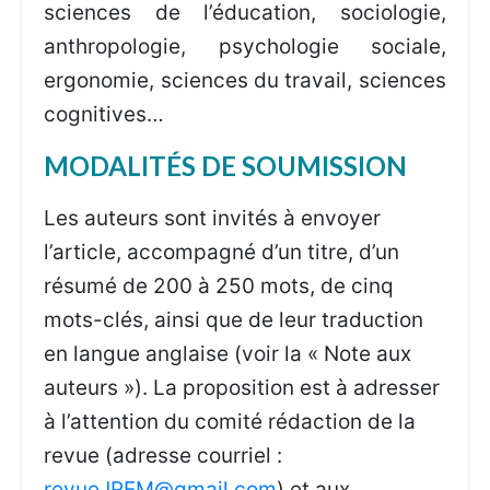
sciences de l’éducation, sociologie,
anthropologie, psychologie sociale,
ergonomie, sciences du travail, sciences
cognitives…
MODALITÉS DE SOUMISSION
Les auteurs sont invités à envoyer
l’article, accompagné d’un titre, d’un
résumé de 200 à 250 mots, de cinq
mots-clés, ainsi que de leur traduction
en langue anglaise (voir la « Note aux
auteurs »). La proposition est à adresser
à l’attention du comité rédaction de la
revue (adresse courriel :
revueJREM@gmail.com
) et aux