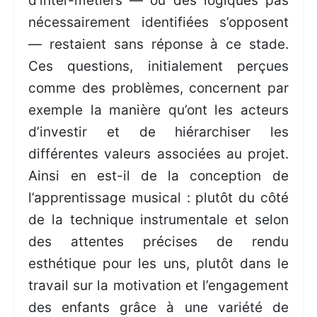
d’inter-métiers — où des logiques pas
nécessairement identifiées s’opposent
— restaient sans réponse à ce stade.
Ces questions, initialement perçues
comme des problèmes, concernent par
exemple la manière qu’ont les acteurs
d’investir et de hiérarchiser les
différentes valeurs associées au projet.
Ainsi en est-il de la conception de
l’apprentissage musical : plutôt du côté
de la technique instrumentale et selon
des attentes précises de rendu
esthétique pour les uns, plutôt dans le
travail sur la motivation et l’engagement
des enfants grâce à une variété de