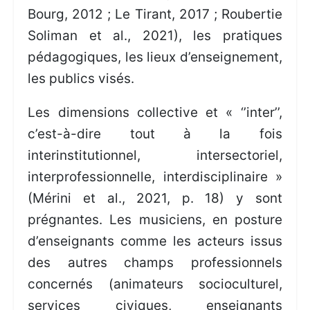
Bourg, 2012 ; Le Tirant, 2017 ; Roubertie
Soliman et al., 2021), les pratiques
pédagogiques, les lieux d’enseignement,
les publics visés.
Les dimensions collective et « ‘’inter’’,
c’est-à-dire tout à la fois
interinstitutionnel, intersectoriel,
interprofessionnelle, interdisciplinaire »
(Mérini et al., 2021, p. 18) y sont
prégnantes. Les musiciens, en posture
d’enseignants comme les acteurs issus
des autres champs professionnels
concernés (animateurs socioculturel,
services civiques, enseignants