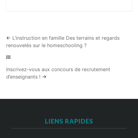
←
L’instruction en famille Des terrains et regards
renouvelés sur le homeschooling ?
Inscrivez-vous aux concours de recrutement
d’enseignants !
→
LIENS RAPIDES