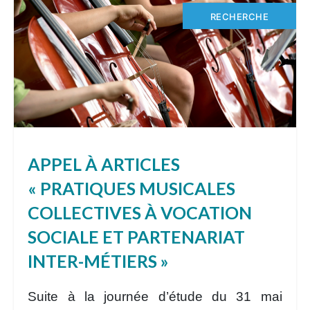
RECHERCHE
APPEL À ARTICLES
« PRATIQUES MUSICALES
COLLECTIVES À VOCATION
SOCIALE ET PARTENARIAT
INTER-MÉTIERS »
Suite à la journée d’étude du
31 mai