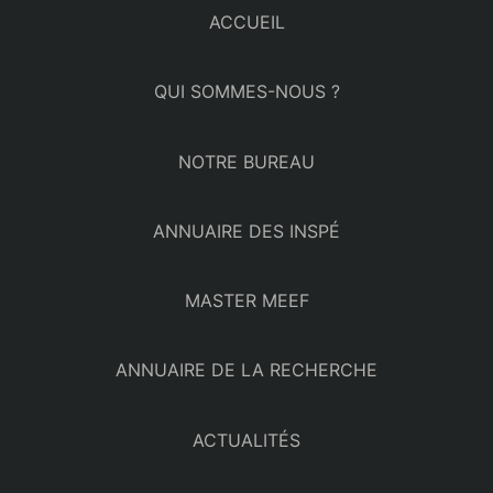
ACCUEIL
QUI SOMMES-NOUS ?
NOTRE BUREAU
ANNUAIRE DES INSPÉ
MASTER MEEF
ANNUAIRE DE LA RECHERCHE
ACTUALITÉS