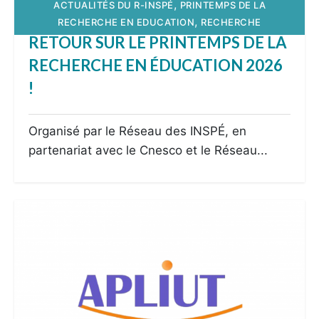
,
ACTUALITÉS DU R-INSPÉ
PRINTEMPS DE LA
,
RECHERCHE EN EDUCATION
RECHERCHE
RETOUR SUR LE PRINTEMPS DE LA
RECHERCHE EN ÉDUCATION 2026
!
Organisé par le Réseau des INSPÉ, en
partenariat avec le Cnesco et le Réseau...