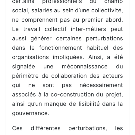
certains professionnels du champ
social, salariés au sein d’une collectivité,
ne comprennent pas au premier abord.
Le travail collectif inter-métiers peut
aussi générer certaines perturbations
dans le fonctionnement habituel des
organisations impliquées. Ainsi, a été
signalée une méconnaissance du
périmètre de collaboration des acteurs
qui ne sont pas nécessairement
associés à la co-construction du projet,
ainsi qu’un manque de lisibilité dans la
gouvernance.
Ces différentes perturbations, les