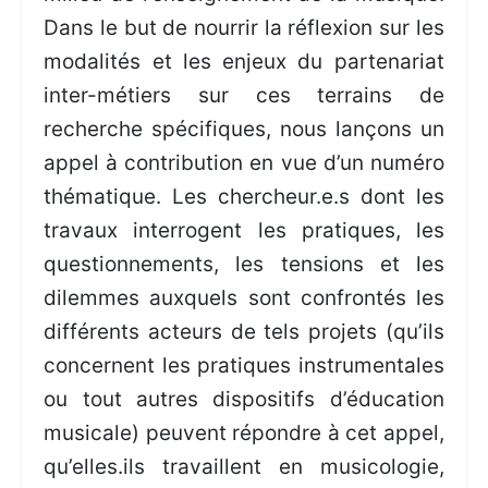
Dans le but de nourrir la réflexion sur les
modalités et les enjeux du partenariat
inter-métiers sur ces terrains de
recherche spécifiques, nous lançons un
appel à contribution en vue d’un numéro
thématique. Les chercheur.e.s dont les
travaux interrogent les pratiques, les
questionnements, les tensions et les
dilemmes auxquels sont confrontés les
différents acteurs de tels projets (qu’ils
concernent les pratiques instrumentales
ou tout autres dispositifs d’éducation
musicale) peuvent répondre à cet appel,
qu’elles.ils travaillent en musicologie,