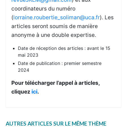
coordinateurs du numéro
(
lorraine.roubertie_soliman@uca.fr
). Les
articles seront soumis de manière
anonyme à une double expertise.
Date de réception des articles : avant le 15
mai 2023
Date de publication : premier semestre
2024
Pour télécharger l’appel à articles,
cliquez
ici
.
AUTRES ARTICLES SUR LE MÊME THÈME