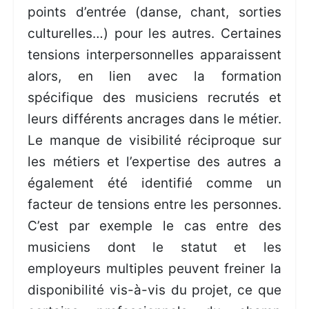
points d’entrée (danse, chant, sorties
culturelles…) pour les autres. Certaines
tensions interpersonnelles apparaissent
alors, en lien avec la formation
spécifique des musiciens recrutés et
leurs différents ancrages dans le métier.
Le manque de visibilité réciproque sur
les métiers et l’expertise des autres a
également été identifié comme un
facteur de tensions entre les personnes.
C’est par exemple le cas entre des
musiciens dont le statut et les
employeurs multiples peuvent freiner la
disponibilité vis-à-vis du projet, ce que