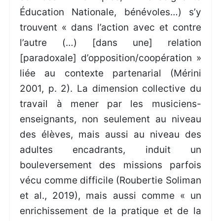
Éducation Nationale, bénévoles…) s’y
trouvent « dans l’action avec et contre
l’autre (…) [dans une] relation
[paradoxale] d’opposition/coopération »
liée au contexte partenarial (Mérini
2001, p. 2). La dimension collective du
travail à mener par les musiciens-
enseignants, non seulement au niveau
des élèves, mais aussi au niveau des
adultes encadrants, induit un
bouleversement des missions parfois
vécu comme difficile (Roubertie Soliman
et al., 2019), mais aussi comme « un
enrichissement de la pratique et de la