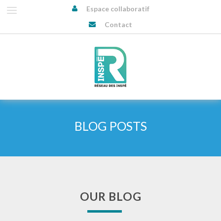
Espace collaboratif
Contact
BLOG POSTS
OUR BLOG