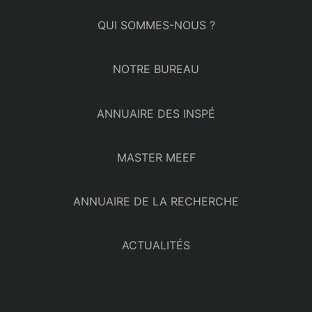
QUI SOMMES-NOUS ?
NOTRE BUREAU
ANNUAIRE DES INSPÉ
MASTER MEEF
ANNUAIRE DE LA RECHERCHE
ACTUALITÉS