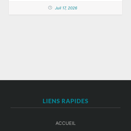
Juil 17, 2026
LIENS RAPIDES
ACCUEIL