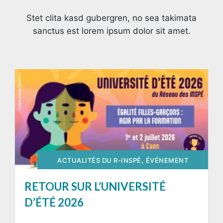
Stet clita kasd gubergren, no sea takimata
sanctus est lorem ipsum dolor sit amet.
RETOUR SUR L’UNIVERSITÉ D’ÉTÉ 2026
DETAILS
,
ACTUALITÉS DU R-INSPÉ
ÉVÉNEMENT
RETOUR SUR L’UNIVERSITÉ
D’ÉTÉ 2026