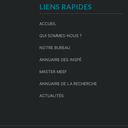
LIENS RAPIDES
ACCUEIL
QUI SOMMES-NOUS ?
NOTRE BUREAU
ANNUAIRE DES INSPÉ
MASTER MEEF
ANNUAIRE DE LA RECHERCHE
ACTUALITÉS