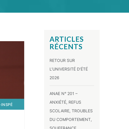
ARTICLES
RÉCENTS
RETOUR SUR
L’UNIVERSITÉ D’ÉTÉ
2026
ANAE N° 201 –
ANXIÉTÉ, REFUS
-INSPÉ
SCOLAIRE, TROUBLES
DU COMPORTEMENT,
SOUFFRANCE