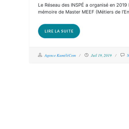
Le Réseau des INSPÉ a organisé en 2019 
mémoire de Master MEEF (Métiers de l’Ens
LIRE LA SUITE
Agence KaméléCom
Juil 19, 2019
N