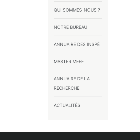
QUI SOMMES-NOUS ?
NOTRE BUREAU
ANNUAIRE DES INSPÉ
MASTER MEEF
ANNUAIRE DE LA
RECHERCHE
ACTUALITÉS