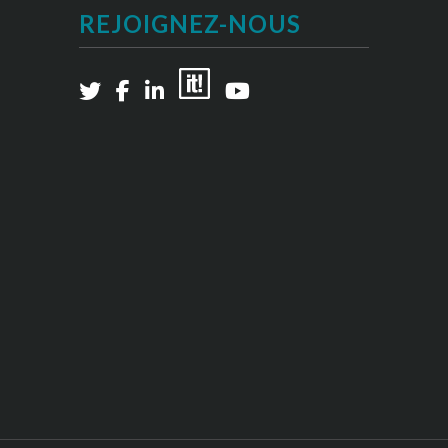
REJOIGNEZ-NOUS