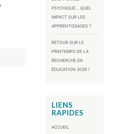
e
PSYCHIQUE… QUEL
IMPACT SUR LES
APPRENTISSAGES ?
RETOUR SUR LE
PRINTEMPS DE LA
RECHERCHE EN
ÉDUCATION 2026 !
LIENS
RAPIDES
ACCUEIL