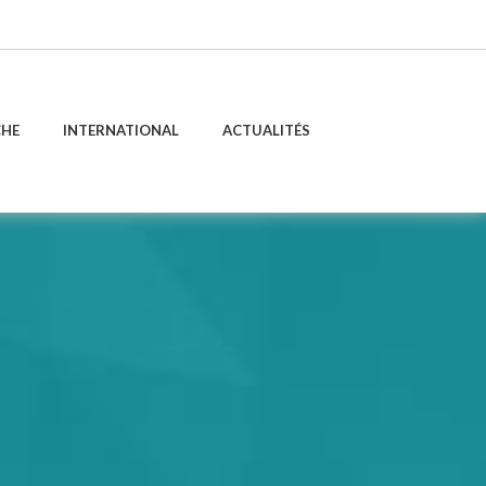
CHE
INTERNATIONAL
ACTUALITÉS