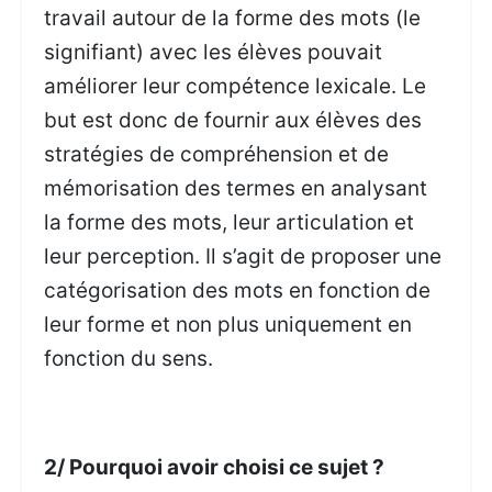
travail autour de la forme des mots (le
signifiant) avec les élèves pouvait
améliorer leur compétence lexicale. Le
but est donc de fournir aux élèves des
stratégies de compréhension et de
mémorisation des termes en analysant
la forme des mots, leur articulation et
leur perception. Il s’agit de proposer une
catégorisation des mots en fonction de
leur forme et non plus uniquement en
fonction du sens.
2/ Pourquoi avoir choisi ce sujet ?