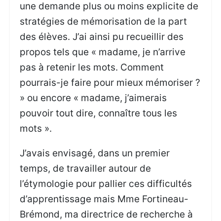
une demande plus ou moins explicite de
stratégies de mémorisation de la part
des élèves. J’ai ainsi pu recueillir des
propos tels que « madame, je n’arrive
pas à retenir les mots. Comment
pourrais-je faire pour mieux mémoriser ?
» ou encore « madame, j’aimerais
pouvoir tout dire, connaître tous les
mots ».
J’avais envisagé, dans un premier
temps, de travailler autour de
l’étymologie pour pallier ces difficultés
d’apprentissage mais Mme Fortineau-
Brémond, ma directrice de recherche à