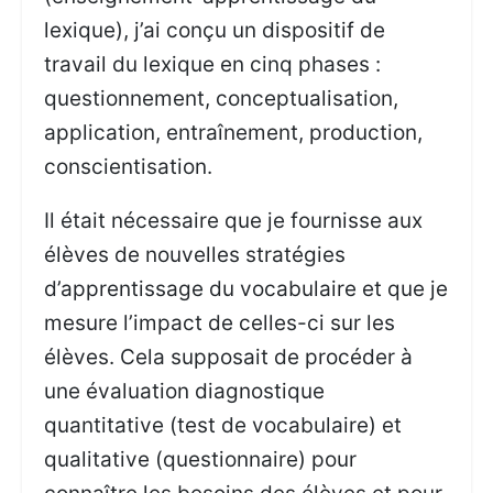
lexique), j’ai conçu un dispositif de
travail du lexique en cinq phases :
questionnement, conceptualisation,
application, entraînement, production,
conscientisation.
Il était nécessaire que je fournisse aux
élèves de nouvelles stratégies
d’apprentissage du vocabulaire et que je
mesure l’impact de celles-ci sur les
élèves. Cela supposait de procéder à
une évaluation diagnostique
quantitative (test de vocabulaire) et
qualitative (questionnaire) pour