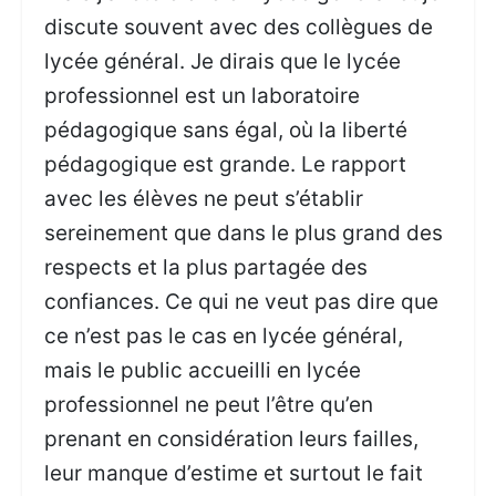
discute souvent avec des collègues de
lycée général. Je dirais que le lycée
professionnel est un laboratoire
pédagogique sans égal, où la liberté
pédagogique est grande. Le rapport
avec les élèves ne peut s’établir
sereinement que dans le plus grand des
respects et la plus partagée des
confiances. Ce qui ne veut pas dire que
ce n’est pas le cas en lycée général,
mais le public accueilli en lycée
professionnel ne peut l’être qu’en
prenant en considération leurs failles,
leur manque d’estime et surtout le fait