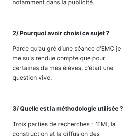
notamment dans la publicité.
2/ Pourquoi avoir choisi ce sujet ?
Parce qu’au gré d’une séance d’EMC je
me suis rendue compte que pour
certaines de mes élèves, c’était une
question vive.
3/ Quelle est la méthodologie utilisée ?
Trois parties de recherches : l’EMI, la
construction et la diffusion des