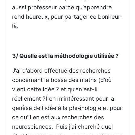
aussi professeur parce qu’apprendre
rend heureux, pour partager ce bonheur-
là.
3/ Quelle est la méthodologie utilisée ?
J’ai d’abord effectué des recherches
concernant la bosse des maths (d’où
vient cette idée ? et qu’en est-il
réellement ?) en m’intéressant pour la
genèse de l’idée à la phrénologie et pour
ce qu’il en est aux recherches des
neurosciences. Puis j’ai cherché quel