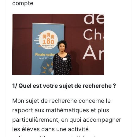
compte
1/ Quel est votre sujet de recherche ?
Mon sujet de recherche concerne le
rapport aux mathématiques et plus
particulièrement, en quoi accompagner
les élèves dans une activité