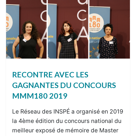
RECONTRE AVEC LES
GAGNANTES DU CONCOURS
MMM180 2019
Le Réseau des INSPÉ a organisé en 2019
la 4ème édition du concours national du
meilleur exposé de mémoire de Master