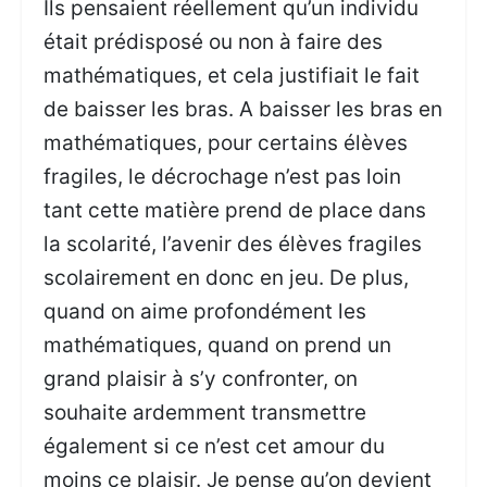
Ils pensaient réellement qu’un individu
était prédisposé ou non à faire des
mathématiques, et cela justifiait le fait
de baisser les bras. A baisser les bras en
mathématiques, pour certains élèves
fragiles, le décrochage n’est pas loin
tant cette matière prend de place dans
la scolarité, l’avenir des élèves fragiles
scolairement en donc en jeu. De plus,
quand on aime profondément les
mathématiques, quand on prend un
grand plaisir à s’y confronter, on
souhaite ardemment transmettre
également si ce n’est cet amour du
moins ce plaisir. Je pense qu’on devient