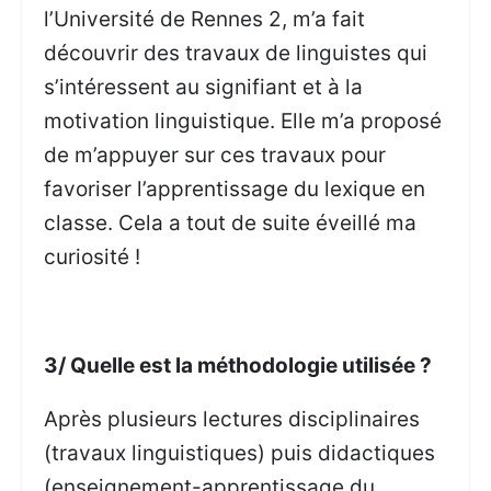
l’Université de Rennes 2, m’a fait
découvrir des travaux de linguistes qui
s’intéressent au signifiant et à la
motivation linguistique. Elle m’a proposé
de m’appuyer sur ces travaux pour
favoriser l’apprentissage du lexique en
classe. Cela a tout de suite éveillé ma
curiosité !
3/ Quelle est la méthodologie utilisée ?
Après plusieurs lectures disciplinaires
(travaux linguistiques) puis didactiques
(enseignement-apprentissage du