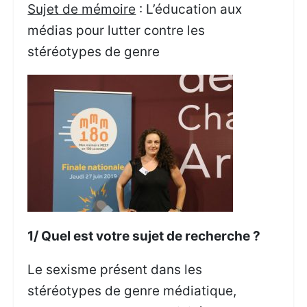
Sujet de mémoire
: L’éducation aux
médias pour lutter contre les
stéréotypes de genre
1/ Quel est votre sujet de recherche ?
Le sexisme présent dans les
stéréotypes de genre médiatique,