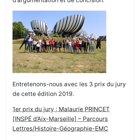
d’argumentation et de concision.
Entretenons-nous avec les 3 prix du jury
de cette édition 2019.
1er prix du jury : Malaurie PRINCET
[INSPÉ d’Aix-Marseille] – Parcours
Lettres/Histoire-Géographie-EMC