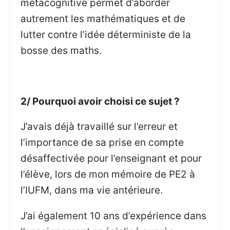
métacognitive permet d’aborder
autrement les mathématiques et de
lutter contre l’idée déterministe de la
bosse des maths.
2/ Pourquoi avoir choisi ce sujet ?
J’avais déjà travaillé sur l’erreur et
l’importance de sa prise en compte
désaffectivée pour l’enseignant et pour
l’élève, lors de mon mémoire de PE2 à
l’IUFM, dans ma vie antérieure.
J’ai également 10 ans d’expérience dans