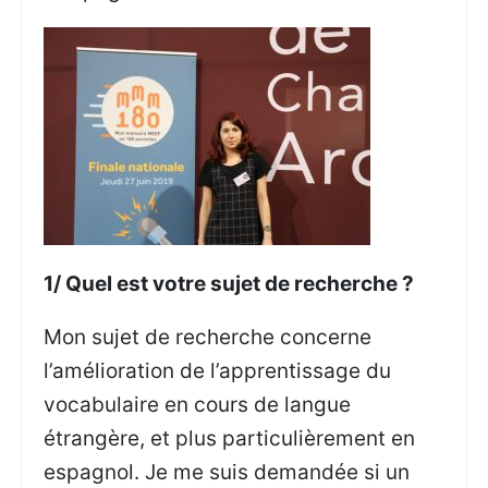
1/ Quel est votre sujet de recherche ?
Mon sujet de recherche concerne
l’amélioration de l’apprentissage du
vocabulaire en cours de langue
étrangère, et plus particulièrement en
espagnol. Je me suis demandée si un