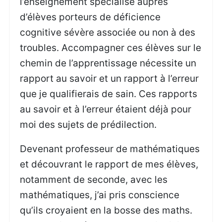
l’enseignement spécialisé auprès
d’élèves porteurs de déficience
cognitive sévère associée ou non à des
troubles. Accompagner ces élèves sur le
chemin de l’apprentissage nécessite un
rapport au savoir et un rapport à l’erreur
que je qualifierais de sain. Ces rapports
au savoir et à l’erreur étaient déjà pour
moi des sujets de prédilection.
Devenant professeur de mathématiques
et découvrant le rapport de mes élèves,
notamment de seconde, avec les
mathématiques, j’ai pris conscience
qu’ils croyaient en la bosse des maths.