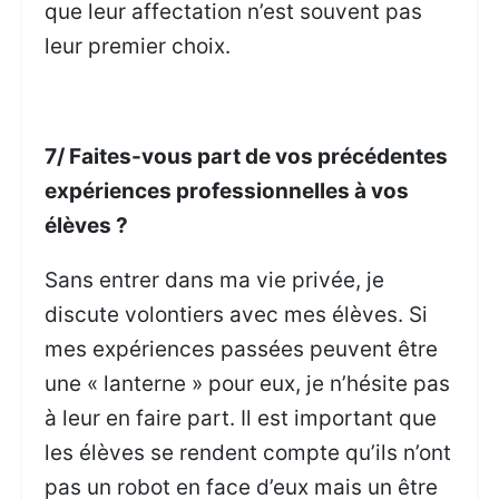
que leur affectation n’est souvent pas
leur premier choix.
7/ Faites-vous part de vos précédentes
expériences professionnelles à vos
élèves ?
Sans entrer dans ma vie privée, je
discute volontiers avec mes élèves. Si
mes expériences passées peuvent être
une « lanterne » pour eux, je n’hésite pas
à leur en faire part. Il est important que
les élèves se rendent compte qu’ils n’ont
pas un robot en face d’eux mais un être