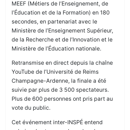
MEEF (Métiers de l’Enseignement, de
l’Éducation et de la Formation) en 180
secondes, en partenariat avec le
Ministère de l’Enseignement Supérieur,
de la Recherche et de l’Innovation et le
Ministère de l’Éducation nationale.
Retransmise en direct depuis la chaîne
YouTube de l’Université de Reims
Champagne-Ardenne, la finale a été
suivie par plus de 3 500 spectateurs.
Plus de 600 personnes ont pris part au
vote du public.
Cet événement inter-INSPÉ entend