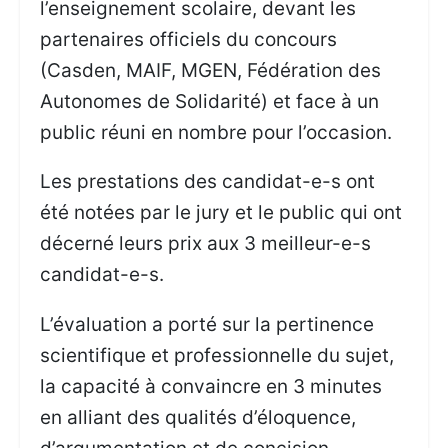
l’enseignement scolaire, devant les
partenaires officiels du concours
(Casden, MAIF, MGEN, Fédération des
Autonomes de Solidarité) et face à un
public réuni en nombre pour l’occasion.
Les prestations des candidat-e-s ont
été notées par le jury et le public qui ont
décerné leurs prix aux 3 meilleur-e-s
candidat-e-s.
L’évaluation a porté sur la pertinence
scientifique et professionnelle du sujet,
la capacité à convaincre en 3 minutes
en alliant des qualités d’éloquence,