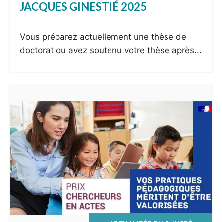
JACQUES GINESTIÉ 2025
Vous préparez actuellement une thèse de
doctorat ou avez soutenu votre thèse après...