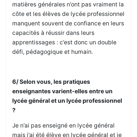
matières générales n’ont pas vraiment la
côte et les élèves de lycée professionnel
manquent souvent de confiance en leurs
capacités à réussir dans leurs
apprentissages : c’est donc un double
défi, pédagogique et humain.
6/ Selon vous, les pratiques
enseignantes varient-elles entre un
lycée général et un lycée professionnel
?
Je n’ai pas enseigné en lycée général
mais j’ai été élève en lycée général et je