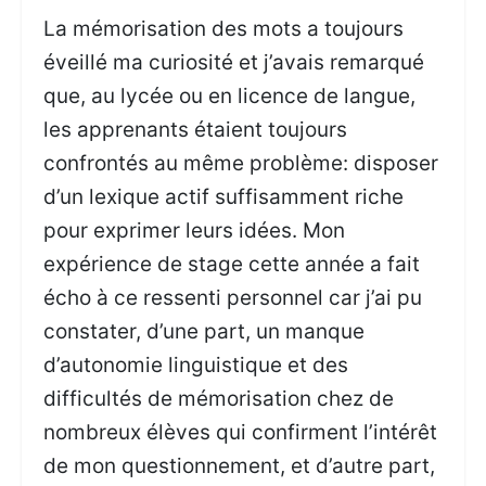
La mémorisation des mots a toujours
éveillé ma curiosité et j’avais remarqué
que, au lycée ou en licence de langue,
les apprenants étaient toujours
confrontés au même problème: disposer
d’un lexique actif suffisamment riche
pour exprimer leurs idées. Mon
expérience de stage cette année a fait
écho à ce ressenti personnel car j’ai pu
constater, d’une part, un manque
d’autonomie linguistique et des
difficultés de mémorisation chez de
nombreux élèves qui confirment l’intérêt
de mon questionnement, et d’autre part,