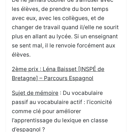
les élèves, de prendre du bon temps
avec eux, avec les collègues, et de
changer de travail quand il/elle ne sourit
plus en allant au lycée. Si un enseignant
se sent mal, il le renvoie forcément aux
élèves.
2ème prix : Léna Baisset [INSPÉ de
Bretagne] – Parcours Espagnol
Sujet de mémoire
: Du vocabulaire
passif au vocabulaire actif : l’iconicité
comme clé pour améliorer
l’apprentissage du lexique en classe
d’espagnol ?