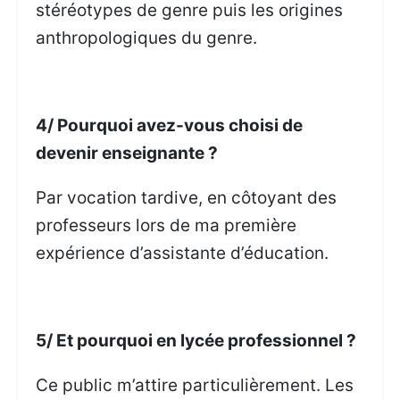
stéréotypes de genre puis les origines
anthropologiques du genre.
4/ Pourquoi avez-vous choisi de
devenir enseignante ?
Par vocation tardive, en côtoyant des
professeurs lors de ma première
expérience d’assistante d’éducation.
5/ Et pourquoi en lycée professionnel ?
Ce public m’attire particulièrement. Les