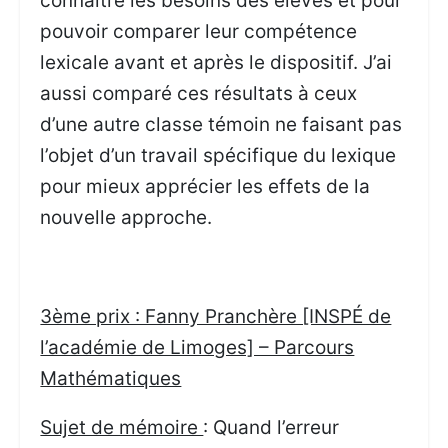
connaître les besoins des élèves et pour
pouvoir comparer leur compétence
lexicale avant et après le dispositif. J’ai
aussi comparé ces résultats à ceux
d’une autre classe témoin ne faisant pas
l’objet d’un travail spécifique du lexique
pour mieux apprécier les effets de la
nouvelle approche.
3ème prix : Fanny Pranchère [INSPÉ de
l’académie de Limoges] – Parcours
Mathématiques
Sujet de mémoire
: Quand l’erreur