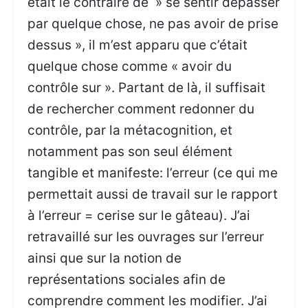
était le contraire de » se sentir dépasser
par quelque chose, ne pas avoir de prise
dessus », il m’est apparu que c’était
quelque chose comme « avoir du
contrôle sur ». Partant de là, il suffisait
de rechercher comment redonner du
contrôle, par la métacognition, et
notamment pas son seul élément
tangible et manifeste: l’erreur (ce qui me
permettait aussi de travail sur le rapport
à l’erreur = cerise sur le gâteau). J’ai
retravaillé sur les ouvrages sur l’erreur
ainsi que sur la notion de
représentations sociales afin de
comprendre comment les modifier. J’ai