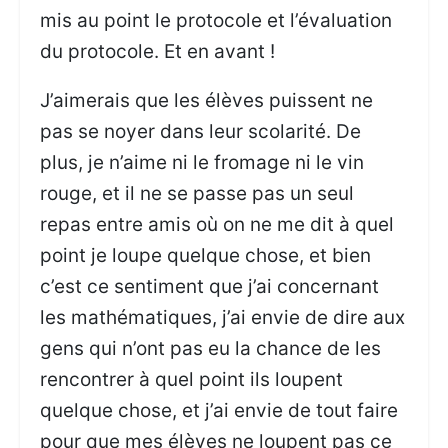
mis au point le protocole et l’évaluation
du protocole. Et en avant !
J’aimerais que les élèves puissent ne
pas se noyer dans leur scolarité. De
plus, je n’aime ni le fromage ni le vin
rouge, et il ne se passe pas un seul
repas entre amis où on ne me dit à quel
point je loupe quelque chose, et bien
c’est ce sentiment que j’ai concernant
les mathématiques, j’ai envie de dire aux
gens qui n’ont pas eu la chance de les
rencontrer à quel point ils loupent
quelque chose, et j’ai envie de tout faire
pour que mes élèves ne loupent pas ce