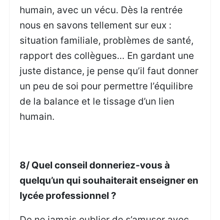
humain, avec un vécu. Dès la rentrée
nous en savons tellement sur eux :
situation familiale, problèmes de santé,
rapport des collègues… En gardant une
juste distance, je pense qu’il faut donner
un peu de soi pour permettre l’équilibre
de la balance et le tissage d’un lien
humain.
8/ Quel conseil donneriez-vous à
quelqu’un qui souhaiterait enseigner en
lycée professionnel ?
De ne jamais oublier de s’amuser avec