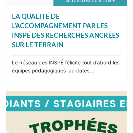
ACTUALITÉS DU R-INSPÉ
LA QUALITÉ DE
L’ACCOMPAGNEMENT PAR LES
INSPÉ DES RECHERCHES ANCRÉES
SUR LE TERRAIN
Le Réseau des INSPÉ félicite tout d’abord les
équipes pédagogiques lauréates...