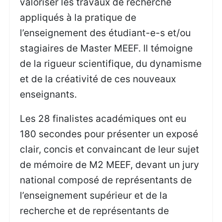
valoriser les travaux de recherche
appliqués à la pratique de
l’enseignement des étudiant-e-s et/ou
stagiaires de Master MEEF. Il témoigne
de la rigueur scientifique, du dynamisme
et de la créativité de ces nouveaux
enseignants.
Les 28 finalistes académiques ont eu
180 secondes pour présenter un exposé
clair, concis et convaincant de leur sujet
de mémoire de M2 MEEF, devant un jury
national composé de représentants de
l’enseignement supérieur et de la
recherche et de représentants de