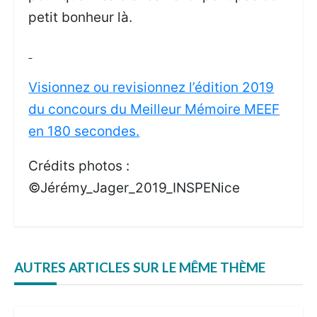
petit bonheur là.
Visionnez ou revisionnez l’édition 2019
du concours du Meilleur Mémoire MEEF
en 180 secondes.
Crédits photos :
©Jérémy_Jager_2019_INSPENice
AUTRES ARTICLES SUR LE MÊME THÈME