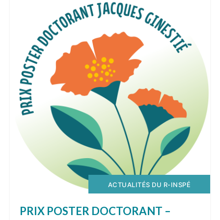
ACTUALITÉS DU R-INSPÉ
PRIX POSTER DOCTORANT –