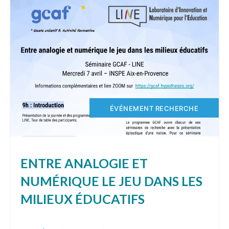
ÉVÉNEMENT RECHERCHE
ENTRE ANALOGIE ET
NUMÉRIQUE LE JEU DANS LES
MILIEUX ÉDUCATIFS