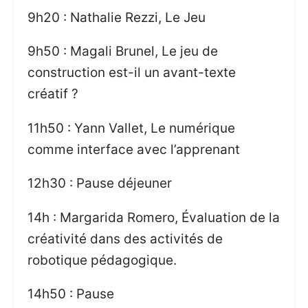
9h20 : Nathalie Rezzi, Le Jeu
9h50 : Magali Brunel, Le jeu de
construction est-il un avant-texte
créatif ?
11h50 : Yann Vallet, Le numérique
comme interface avec l’apprenant
12h30 : Pause déjeuner
14h : Margarida Romero, Évaluation de la
créativité dans des activités de
robotique pédagogique.
14h50 : Pause