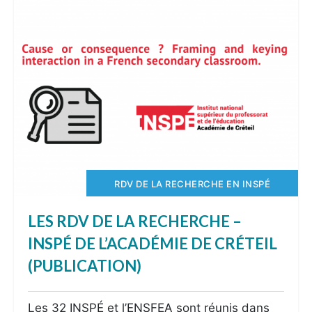
RDV DE LA RECHERCHE EN INSPÉ
LES RDV DE LA RECHERCHE –
INSPÉ DE L’ACADÉMIE DE CRÉTEIL
(PUBLICATION)
Les 32 INSPÉ et l’ENSFEA sont réunis dans