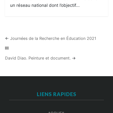
un réseau national dont l’objectif...
←
Journées de la Recherche en Éducation 2021
David Diao. Peinture et document.
→
LIENS RAPIDES