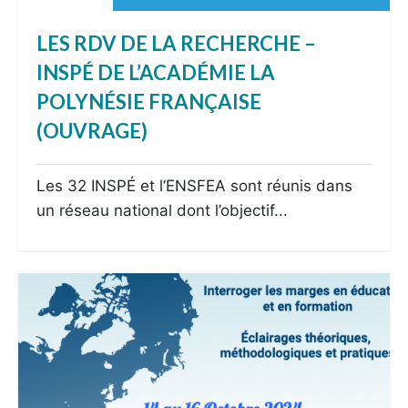
LES RDV DE LA RECHERCHE –
INSPÉ DE L’ACADÉMIE LA
POLYNÉSIE FRANÇAISE
(OUVRAGE)
Les 32 INSPÉ et l’ENSFEA sont réunis dans
un réseau national dont l’objectif...