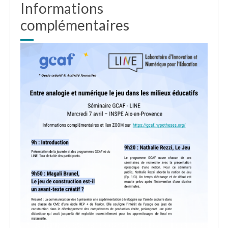
Informations
complémentaires