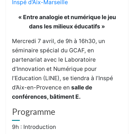
Inspé d'Aix-Marseille
« Entre analogie et numérique le jeu
dans les milieux éducatifs »
Mercredi 7 avril, de 9h à 16h30, un
séminaire spécial du GCAF, en
partenariat avec le Laboratoire
d’Innovation et Numérique pour
l’Education (LINE), se tiendra à l’Inspé
d’Aix-en-Provence en
salle de
conférences, bâtiment E.
Programme
9h : Introduction