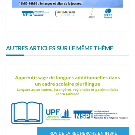
AUTRES ARTICLES SUR LE MÊME THÈME
RDV DE LA RECHERCHE EN INSPÉ