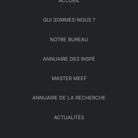
ACCUEIL
QUI SOMMES-NOUS ?
NOTRE BUREAU
ANNUAIRE DES INSPÉ
MASTER MEEF
ANNUAIRE DE LA RECHERCHE
ACTUALITÉS