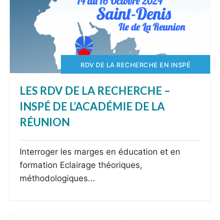
RDV DE LA RECHERCHE EN INSPÉ
LES RDV DE LA RECHERCHE –
INSPÉ DE L’ACADÉMIE DE LA
RÉUNION
Interroger les marges en éducation et en
formation Eclairage théoriques,
méthodologiques...