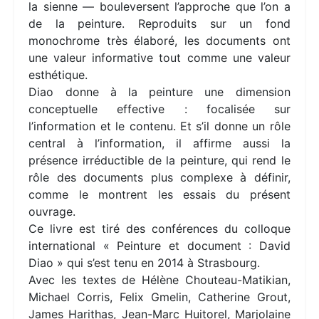
la sienne — bouleversent l’approche que l’on a
de la peinture. Reproduits sur un fond
monochrome très élaboré, les documents ont
une valeur informative tout comme une valeur
esthétique.
Diao donne à la peinture une dimension
conceptuelle effective : focalisée sur
l’information et le contenu. Et s’il donne un rôle
central à l’information, il affirme aussi la
présence irréductible de la peinture, qui rend le
rôle des documents plus complexe à définir,
comme le montrent les essais du présent
ouvrage.
Ce livre est tiré des conférences du colloque
international « Peinture et document : David
Diao » qui s’est tenu en 2014 à Strasbourg.
Avec les textes de Hélène Chouteau-Matikian,
Michael Corris, Felix Gmelin, Catherine Grout,
James Harithas, Jean-Marc Huitorel, Marjolaine