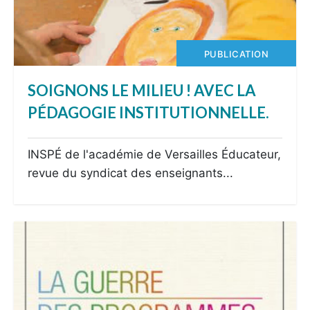
PUBLICATION
SOIGNONS LE MILIEU ! AVEC LA
PÉDAGOGIE INSTITUTIONNELLE.
INSPÉ de l'académie de Versailles Éducateur,
revue du syndicat des enseignants...