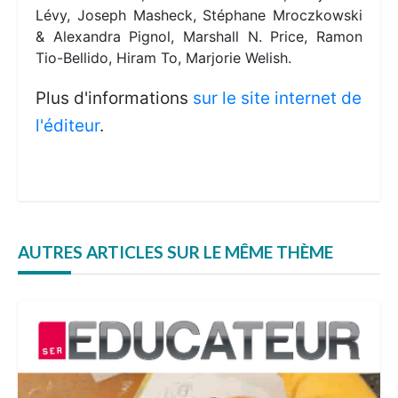
Lévy, Joseph Masheck, Stéphane Mroczkowski
& Alexandra Pignol, Marshall N. Price, Ramon
Tio-Bellido, Hiram To, Marjorie Welish.
Plus d'informations
sur le site internet de
l'éditeur
.
AUTRES ARTICLES SUR LE MÊME THÈME