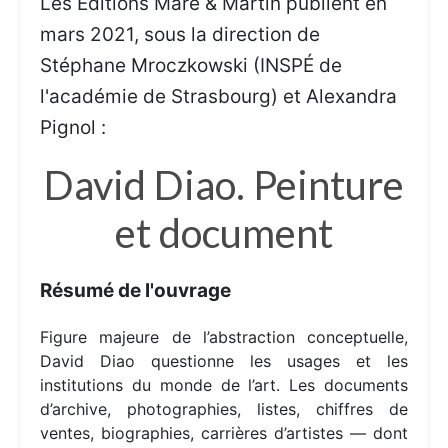
Les Éditions Mare & Martin publient en
mars 2021, sous la direction de
Stéphane Mroczkowski (INSPÉ de
l'académie de Strasbourg) et Alexandra
Pignol :
David Diao. Peinture
et document
Résumé de l'ouvrage
Figure majeure de l’abstraction conceptuelle,
David Diao questionne les usages et les
institutions du monde de l’art. Les documents
d’archive, photographies, listes, chiffres de
ventes, biographies, carrières d’artistes — dont