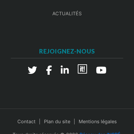
ACTUALITÉS
REJOIGNEZ-NOUS
Contact
Plan du site
Mentions légales