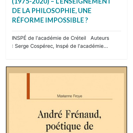
(1975-2020) – L’ENSEIGNEMENT
DE LA PHILOSOPHIE, UNE
RÉFORME IMPOSSIBLE ?
INSPÉ de l'académie de Créteil Auteurs
: Serge Cospérec, Inspé de l'académie...