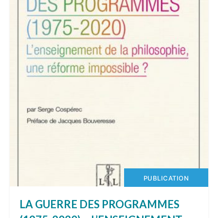
PUBLICATION
LA GUERRE DES PROGRAMMES