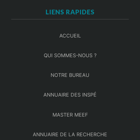
LIENS RAPIDES
ACCUEIL
QUI SOMMES-NOUS ?
NOTRE BUREAU
ANNUAIRE DES INSPÉ
MASTER MEEF
ANNUAIRE DE LA RECHERCHE