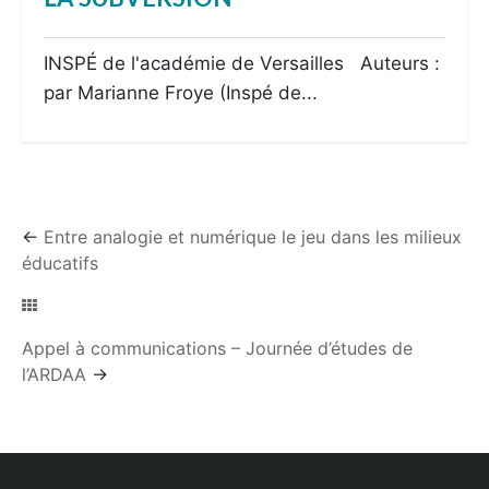
INSPÉ de l'académie de Versailles Auteurs :
par Marianne Froye (Inspé de...
←
Entre analogie et numérique le jeu dans les milieux
éducatifs
Appel à communications – Journée d’études de
l’ARDAA
→