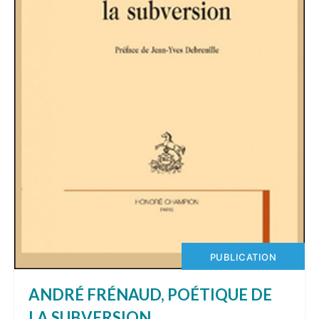
PUBLICATION
ANDRÉ FRÉNAUD, POÉTIQUE DE
LA SUBVERSION