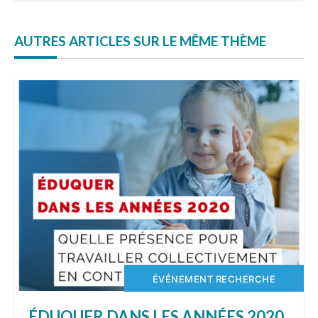
AUTRES ARTICLES SUR LE MÊME THÈME
ÉVÉNEMENT RECHERCHE
ÉDUQUER DANS LES ANNÉES 2020