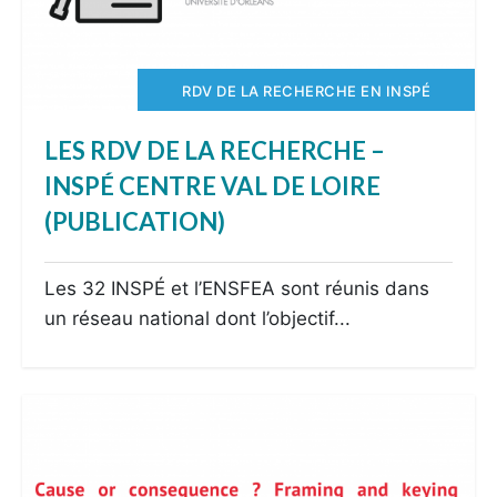
RDV DE LA RECHERCHE EN INSPÉ
LES RDV DE LA RECHERCHE –
INSPÉ CENTRE VAL DE LOIRE
(PUBLICATION)
Les 32 INSPÉ et l’ENSFEA sont réunis dans
un réseau national dont l’objectif...