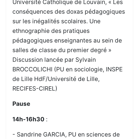
Université Catholique de Louvain, « Les
conséquences des doxas pédagogiques
sur les inégalités scolaires. Une
ethnographie des pratiques
pédagogiques enseignantes au sein de
salles de classe du premier degré »
Discussion lancée par Sylvain
BROCCOLICHI (PU en sociologie, INSPE
de Lille HdF/Université de Lille,
RECIFES-CIREL)
Pause
14h-16h30
:
- Sandrine GARCIA, PU en sciences de