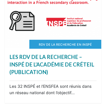
RDV DE LA RECHERCHE EN INSPÉ
LES RDV DE LA RECHERCHE –
INSPÉ DE L’ACADÉMIE DE CRÉTEIL
(PUBLICATION)
Les 32 INSPÉ et l’ENSFEA sont réunis dans
un réseau national dont l’objectif...