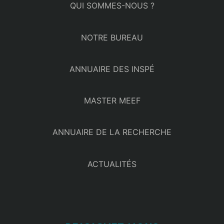
QUI SOMMES-NOUS ?
NOTRE BUREAU
ANNUAIRE DES INSPÉ
MASTER MEEF
ANNUAIRE DE LA RECHERCHE
ACTUALITÉS