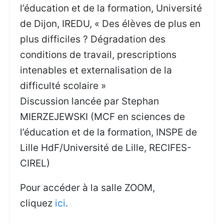
l’éducation et de la formation, Université
de Dijon, IREDU, « Des élèves de plus en
plus difficiles ? Dégradation des
conditions de travail, prescriptions
intenables et externalisation de la
difficulté scolaire »
Discussion lancée par Stephan
MIERZEJEWSKI (MCF en sciences de
l’éducation et de la formation, INSPE de
Lille HdF/Université de Lille, RECIFES-
CIREL)
Pour accéder à la salle ZOOM,
cliquez
ici
.