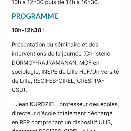
10h à 12h30 puis de 14h à 16h30.
PROGRAMME
10h-12h30
:
Présentation du séminaire et des
interventions de la journée (Christelle
DORMOY-RAJRAMANAN, MCF en
sociologie, INSPE de Lille HdF/Université
de Lille, RECIFES-CIREL, CRESPPA-
CSU).
- Jean KURDZIEL, professeur des écoles,
directeur d’école totalement déchargé
en REP comprenant un dispositif ULIS,