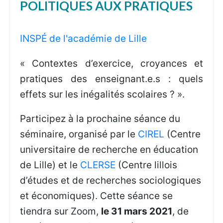
POLITIQUES AUX PRATIQUES
INSPÉ de l'académie de Lille
« Contextes d’exercice, croyances et
pratiques des enseignant.e.s : quels
effets sur les inégalités scolaires ? ».
Participez à la prochaine séance du
séminaire, organisé par le
CIREL
(Centre
universitaire de recherche en éducation
de Lille) et le
CLERSE
(Centre lillois
d’études et de recherches sociologiques
et économiques). Cette séance se
tiendra sur Zoom,
le 31
mars 2021
,
de