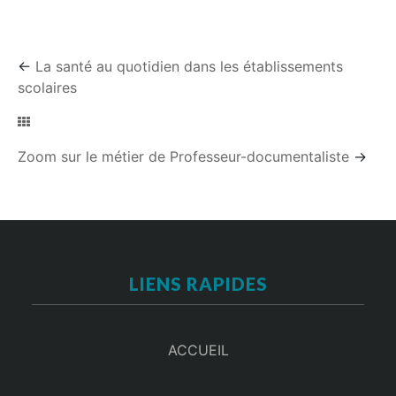
←
La santé au quotidien dans les établissements
scolaires
Zoom sur le métier de Professeur-documentaliste
→
LIENS RAPIDES
ACCUEIL