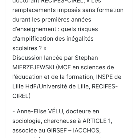
doctorant RECIFES-CIREL, « Les
remplacements imposés sans formation
durant les premières années
d’enseignement : quels risques
d’amplification des inégalités
scolaires ? »
Discussion lancée par Stephan
MIERZEJEWSKI (MCF en sciences de
l’éducation et de la formation, INSPE de
Lille HdF/Université de Lille, RECIFES-
CIREL)
- Anne-Elise VÉLU, docteure en
sociologie, chercheuse à ARTICLE 1,
associée au GIRSEF – IACCHOS,