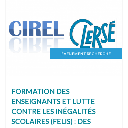
ÉVÉNEMENT RECHERCHE
FORMATION DES
ENSEIGNANTS ET LUTTE
CONTRE LES INÉGALITÉS
SCOLAIRES (FELIS) : DES