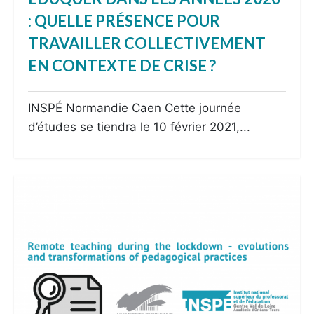
: QUELLE PRÉSENCE POUR
TRAVAILLER COLLECTIVEMENT
EN CONTEXTE DE CRISE ?
INSPÉ Normandie Caen Cette journée
d’études se tiendra le 10 février 2021,...