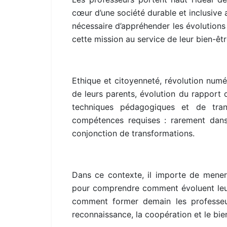
cœur d’une société durable et inclusive 
nécessaire d’appréhender les évolution
cette mission au service de leur bien-êtr
Ethique et citoyenneté, révolution numé
de leurs parents, évolution du rapport 
techniques pédagogiques et de tran
compétences requises : rarement dans 
conjonction de transformations.
Dans ce contexte, il importe de mener 
pour comprendre comment évoluent leur
comment former demain les professeu
reconnaissance, la coopération et le bien