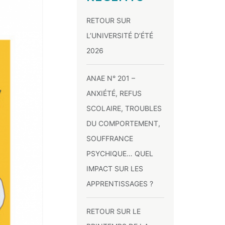
RETOUR SUR
L’UNIVERSITÉ D’ÉTÉ
2026
ANAE N° 201 –
ANXIÉTÉ, REFUS
SCOLAIRE, TROUBLES
DU COMPORTEMENT,
SOUFFRANCE
PSYCHIQUE… QUEL
IMPACT SUR LES
APPRENTISSAGES ?
RETOUR SUR LE