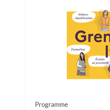
Programme