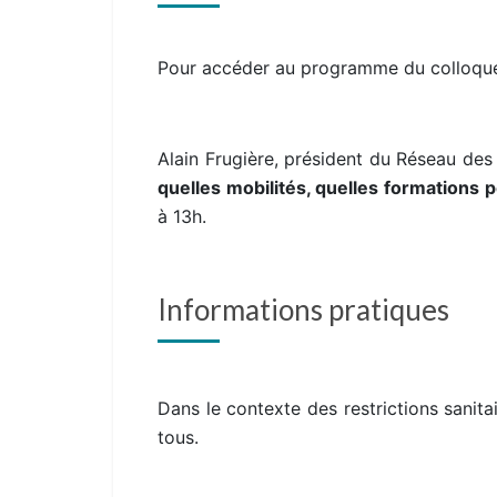
Pour accéder au programme du colloque
Alain Frugière, président du Réseau des 
quelles mobilités, quelles formations 
à 13h.
Informations pratiques
Dans le contexte des restrictions sanitai
tous.