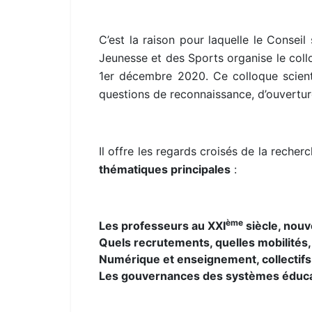
C’est la raison pour laquelle le Conseil 
Jeunesse et des Sports organise le coll
1er décembre 2020. Ce colloque scientif
questions de reconnaissance, d’ouvertur
Il offre les regards croisés de la recher
thématiques principales
:
ème
Les professeurs au XXI
siècle, nouv
Quels recrutements, quelles mobilités,
Numérique et enseignement, collectifs 
Les gouvernances des systèmes éducati