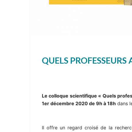
QUELS PROFESSEURS A
Le colloque scientifique « Quels profe
1er décembre 2020 de 9h à 18h
dans le
Il offre un regard croisé de la recherc