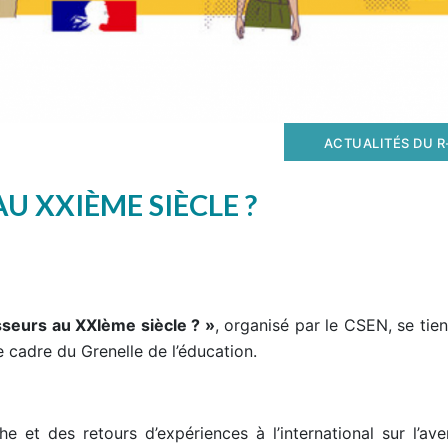
ACTUALITÉS DU R
U XXIÈME SIÈCLE ?
sseurs au XXIème siècle ? »
, organisé par le CSEN, se tie
 cadre du Grenelle de l’éducation.
he et des retours d’expériences à l’international sur l’ave