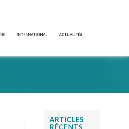
CHE
INTERNATIONAL
ACTUALITÉS
ARTICLES
RÉCENTS