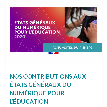
ACTUALITÉS DU R-INSPÉ
NOS CONTRIBUTIONS AUX
ÉTATS GÉNÉRAUX DU
NUMÉRIQUE POUR
L’ÉDUCATION