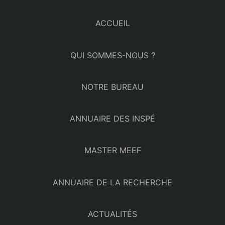
ACCUEIL
QUI SOMMES-NOUS ?
NOTRE BUREAU
ANNUAIRE DES INSPÉ
MASTER MEEF
ANNUAIRE DE LA RECHERCHE
ACTUALITÉS