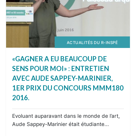
ACTUALITÉS DU R-INSPÉ
«GAGNER A EU BEAUCOUP DE
SENS POUR MOI» : ENTRETIEN
AVEC AUDE SAPPEY-MARINIER,
1ER PRIX DU CONCOURS MMM180
2016.
Evoluant auparavant dans le monde de l’art,
Aude Sappey-Marinier était étudiante...