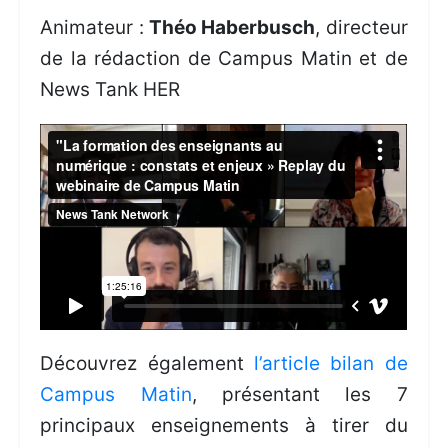
Animateur :
Théo Haberbusch
, directeur
de la rédaction de Campus Matin et de
News Tank HER
Découvrez également
l’article bilan de
Campus Matin
, présentant les 7
principaux enseignements à tirer du