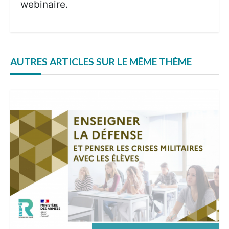
webinaire.
AUTRES ARTICLES SUR LE MÊME THÈME