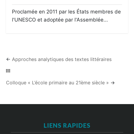
Proclamée en 2011 par les États membres de
l'UNESCO et adoptée par l'Assemblée...
←
Approches analytiques des textes littéraires
Colloque « L’école primaire au 21ème siècle »
→
LIENS RAPIDES