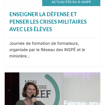
ACTUALITÉS DU R-INSPÉ
ENSEIGNER LA DÉFENSE ET
PENSER LES CRISES MILITAIRES
AVEC LES ÉLÈVES
Journée de formation de formateurs,
organisée par le Réseau des INSPÉ et le
ministère...