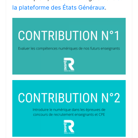
la plateforme des États Généraux
.