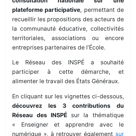
consultation nationale sur une
plateforme participative
, permettant de
recueillir les propositions des acteurs de
la communauté éducative, collectivités
territoriales, associations ou encore
entreprises partenaires de l’École.
Le Réseau des INSPÉ a souhaité
participer à cette démarche, et
alimenter le travail des États Généraux.
En cliquant sur les vignettes ci-dessous,
découvrez les 3 contributions du
Réseau des INSPÉ
sur la thématique
« Enseigner et apprendre avec le
numérique », à retrouver également
sur