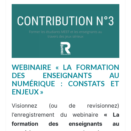
WEBINAIRE « LA FORMATION
DES ENSEIGNANTS AU
NUMÉRIQUE : CONSTATS ET
ENJEUX »
Visionnez (ou de revisionnez)
l’enregistrement du webinaire
« La
formation des
enseignants
au