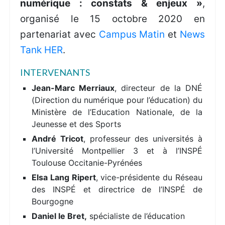
numérique
: constats & enjeux »
,
organisé le 15 octobre 2020 en
partenariat avec
Campus Matin
et
News
Tank HER
.
INTERVENANTS
Jean-Marc Merriaux
, directeur de la DNÉ
(Direction du numérique pour l’éducation) du
Ministère de l’Education Nationale, de la
Jeunesse et des Sports
André Tricot
, professeur des universités à
l’Université Montpellier 3 et à l’INSPÉ
Toulouse Occitanie-Pyrénées
Elsa Lang Ripert
, vice-présidente du Réseau
des INSPÉ et directrice de l’INSPÉ de
Bourgogne
Daniel le Bret,
spécialiste de l’éducation