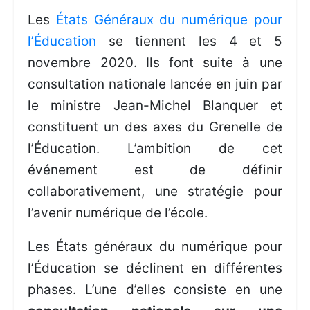
Les
États Généraux du numérique pour
l’Éducation
se tiennent les 4 et 5
novembre 2020. Ils font suite à une
consultation nationale lancée en juin par
le ministre Jean-Michel Blanquer et
constituent un des axes du Grenelle de
l’Éducation. L’ambition de cet
événement est de définir
collaborativement, une stratégie pour
l’avenir numérique de l’école.
Les États généraux du numérique pour
l’Éducation se déclinent en différentes
phases. L’une d’elles consiste en une