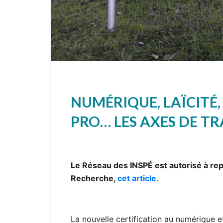
NUMÉRIQUE, LAÏCITÉ,
PRO… LES AXES DE TR
Le Réseau des INSPÉ est autorisé à rep
Recherche,
cet article.
La nouvelle certification au numérique et