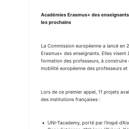
Académies Erasmus+ des enseignants : 
les prochains
La Commission européenne a lancé en 20
Erasmus+ des enseignants. Elles visent 
formation des professeurs, à construire
mobilité européenne des professeurs et 
Lors de ce premier appel, 11 projets ava
des institutions françaises :
UNI-Tacademy, porté par l’Inspé d’Aix-