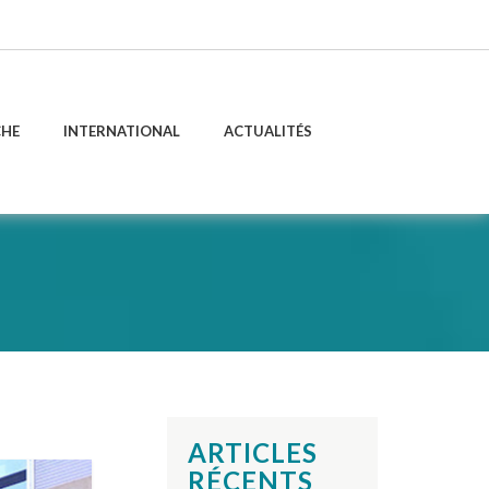
CHE
INTERNATIONAL
ACTUALITÉS
ARTICLES
RÉCENTS