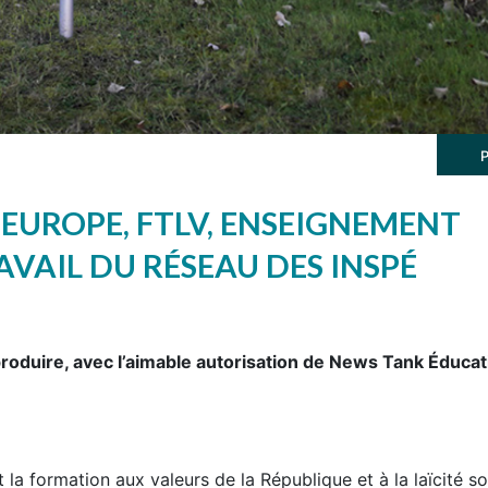
 EUROPE, FTLV, ENSEIGNEMENT
AVAIL DU RÉSEAU DES INSPÉ
roduire, avec l’aimable autorisation de News Tank Éducat
 la formation aux valeurs de la République et à la laïcité so