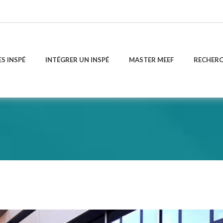
ES INSPÉ
INTÉGRER UN INSPÉ
MASTER MEEF
RECHER