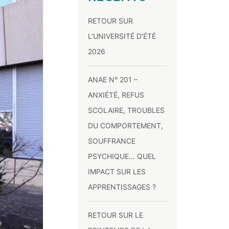
RETOUR SUR
L’UNIVERSITÉ D’ÉTÉ
2026
ANAE N° 201 –
ANXIÉTÉ, REFUS
SCOLAIRE, TROUBLES
DU COMPORTEMENT,
SOUFFRANCE
PSYCHIQUE… QUEL
IMPACT SUR LES
APPRENTISSAGES ?
RETOUR SUR LE