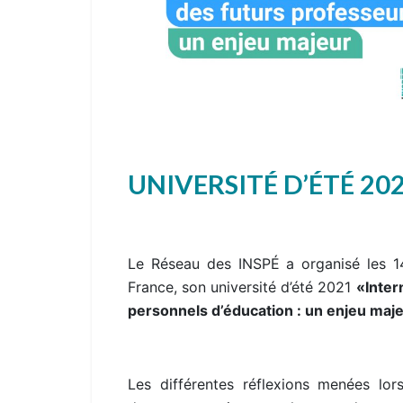
UNIVERSITÉ D’ÉTÉ 20
Le Réseau des INSPÉ a organisé les 14
France, son université d’été 2021
«Inter
personnels d’éducation : un enjeu maje
Les différentes réflexions menées l