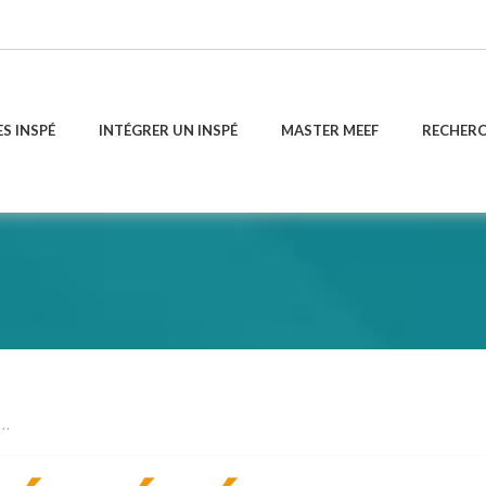
ES INSPÉ
INTÉGRER UN INSPÉ
MASTER MEEF
RECHER
..