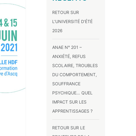
RETOUR SUR
L’UNIVERSITÉ D’ÉTÉ
2026
ANAE N° 201 –
ANXIÉTÉ, REFUS
SCOLAIRE, TROUBLES
DU COMPORTEMENT,
SOUFFRANCE
PSYCHIQUE… QUEL
IMPACT SUR LES
APPRENTISSAGES ?
RETOUR SUR LE