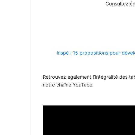
Consultez é
Inspé : 15 propositions pour dével
Retrouvez également l’intégralité des ta
notre chaîne YouTube.