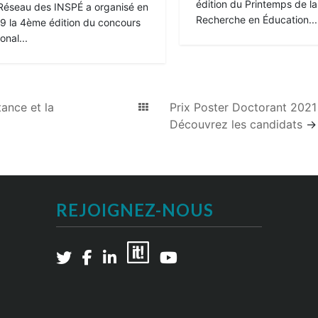
édition du Printemps de la
Réseau des INSPÉ a organisé en
Recherche en Éducation...
9 la 4ème édition du concours
onal...
ance et la
Prix Poster Doctorant 2021
Découvrez les candidats
→
REJOIGNEZ-NOUS