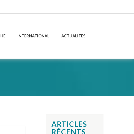
CHE
INTERNATIONAL
ACTUALITÉS
ARTICLES
RÉCENTS