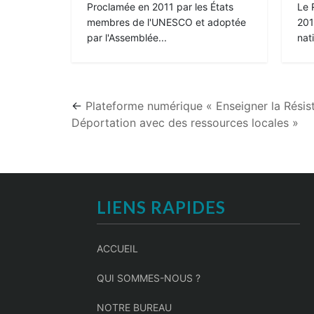
Proclamée en 2011 par les États
Le 
membres de l'UNESCO et adoptée
201
par l'Assemblée...
nati
←
Plateforme numérique « Enseigner la Résist
Déportation avec des ressources locales »
LIENS RAPIDES
ACCUEIL
QUI SOMMES-NOUS ?
NOTRE BUREAU