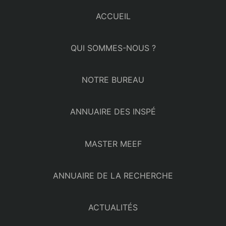
ACCUEIL
QUI SOMMES-NOUS ?
NOTRE BUREAU
ANNUAIRE DES INSPÉ
MASTER MEEF
ANNUAIRE DE LA RECHERCHE
ACTUALITÉS