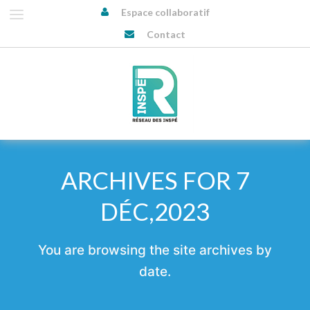
Espace collaboratif
Contact
ARCHIVES FOR 7
DÉC,2023
You are browsing the site archives by
date.