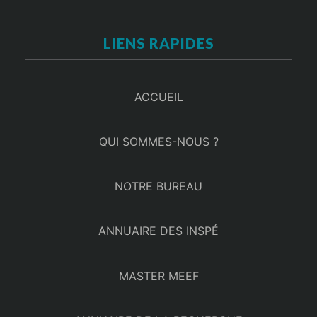
LIENS RAPIDES
ACCUEIL
QUI SOMMES-NOUS ?
NOTRE BUREAU
ANNUAIRE DES INSPÉ
MASTER MEEF