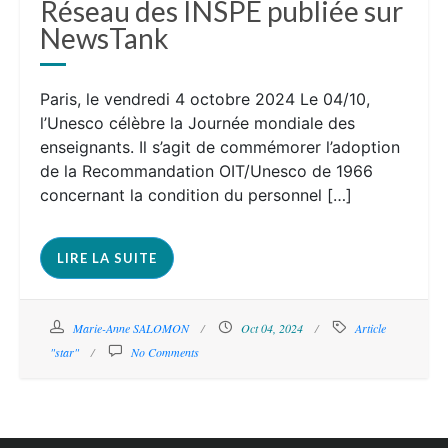
Réseau des INSPÉ publiée sur
NewsTank
Paris, le vendredi 4 octobre 2024 Le 04/10,
l’Unesco célèbre la Journée mondiale des
enseignants. Il s’agit de commémorer l’adoption
de la Recommandation OIT/Unesco de 1966
concernant la condition du personnel […]
LIRE LA SUITE
Marie-Anne SALOMON
Oct 04, 2024
Article
"star"
No Comments