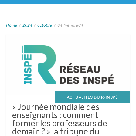
Home
/
2024
/
octobre
/
04 (vendredi)
ACTUALITÉS DU R-INSPÉ
« Journée mondiale des
enseignants : comment
former les professeurs de
demain ? » la tribune du