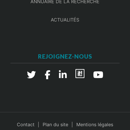
ANNUAIRE DE LA RECHERCHE
ACTUALITÉS
REJOIGNEZ-NOUS
Contact
Plan du site
Mentions légales