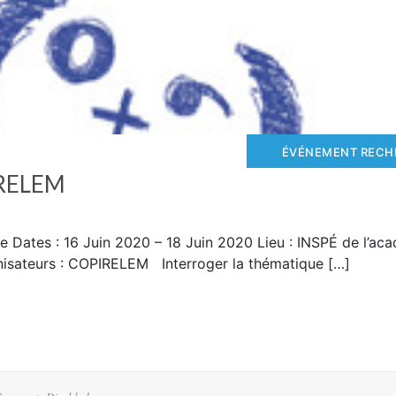
ÉVÉNEMENT RECH
IRELEM
 Dates : 16 Juin 2020 – 18 Juin 2020 Lieu : INSPÉ de l’ac
isateurs : COPIRELEM Interroger la thématique […]