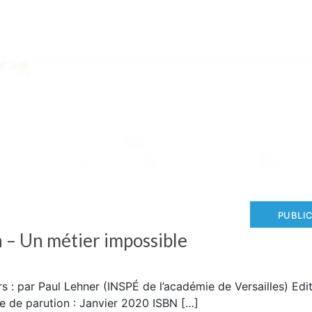
PUBLI
n – Un métier impossible
 : par Paul Lehner (INSPÉ de l’académie de Versailles) Edit
e de parution : Janvier 2020 ISBN […]