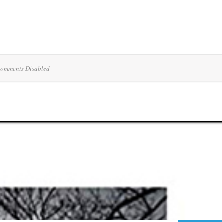
omments Disabled