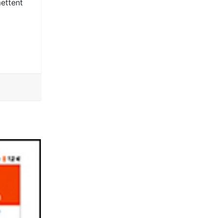
mettent