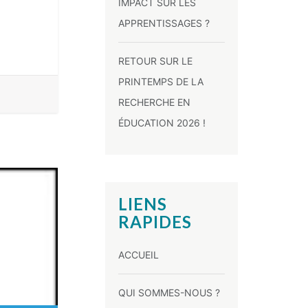
IMPACT SUR LES
APPRENTISSAGES ?
RETOUR SUR LE
PRINTEMPS DE LA
RECHERCHE EN
ÉDUCATION 2026 !
LIENS
RAPIDES
ACCUEIL
QUI SOMMES-NOUS ?