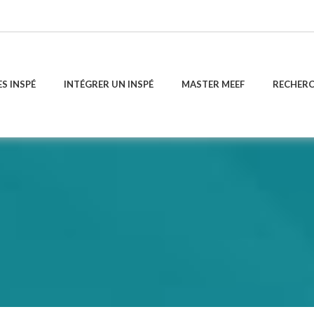
ES INSPÉ
INTÉGRER UN INSPÉ
MASTER MEEF
RECHER