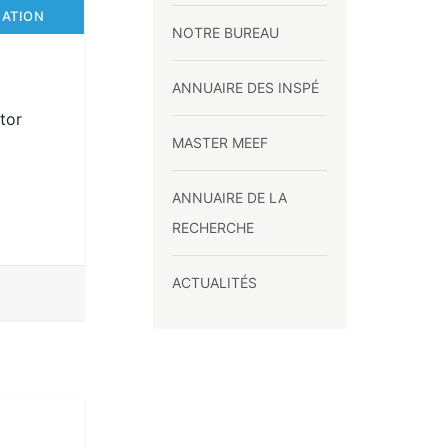
CATION
NOTRE BUREAU
ANNUAIRE DES INSPÉ
tor
MASTER MEEF
ANNUAIRE DE LA
RECHERCHE
ACTUALITÉS