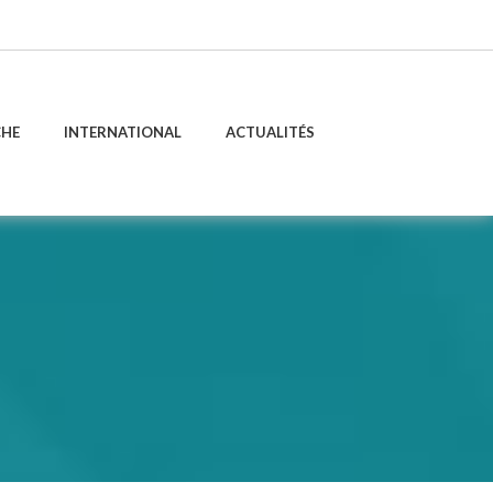
CHE
INTERNATIONAL
ACTUALITÉS