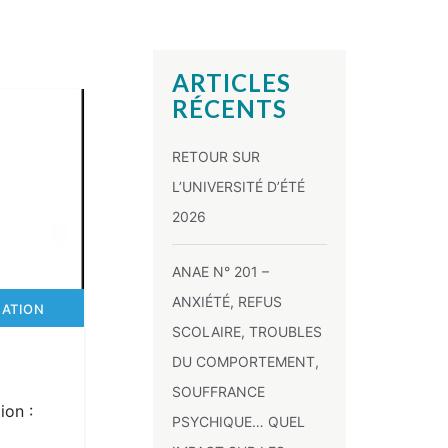
ARTICLES
RÉCENTS
RETOUR SUR
L’UNIVERSITÉ D’ÉTÉ
2026
ANAE N° 201 –
ANXIÉTÉ, REFUS
CATION
SCOLAIRE, TROUBLES
DU COMPORTEMENT,
SOUFFRANCE
ion :
PSYCHIQUE… QUEL