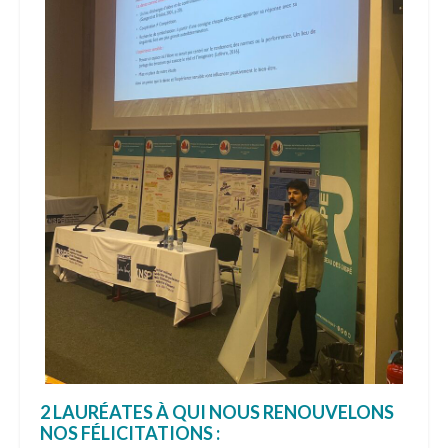
2 LAURÉATES
À QUI NOUS RENOUVELONS
NOS FÉLICITATIONS
: