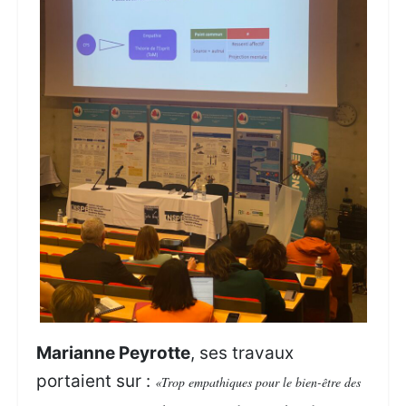
Marianne Peyrotte
, ses travaux
portaient sur :
«Trop empathiques pour le bien-être des