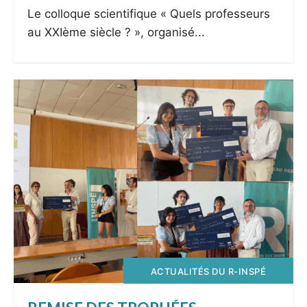
Le colloque scientifique « Quels professeurs
au XXIème siècle ? », organisé...
ACTUALITÉS DU R-INSPÉ