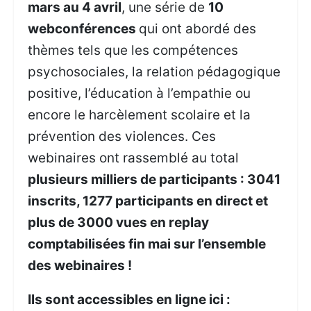
mars au 4 avril
, une série de
10
webconférences
qui ont abordé des
thèmes tels que les compétences
psychosociales, la relation pédagogique
positive, l’éducation à l’empathie ou
encore le harcèlement scolaire et la
prévention des violences. Ces
webinaires ont rassemblé au total
plusieurs milliers de participants : 3041
inscrits, 1277 participants en direct et
plus de 3000 vues en replay
comptabilisées fin mai sur l’ensemble
des webinaires !
Ils sont accessibles en ligne ici :