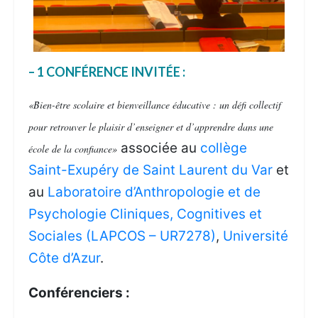
– 1 CONFÉRENCE INVITÉE :
«Bien-être scolaire et bienveillance éducative : un défi collectif
pour retrouver le plaisir d’enseigner et d’apprendre dans une
associée au
collège
école de la confiance»
Saint-Exupéry de Saint Laurent du Var
et
au
Laboratoire d’Anthropologie et de
Psychologie Cliniques, Cognitives et
Sociales (LAPCOS – UR7278)
,
Université
Côte d’Azur
.
Conférenciers :