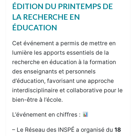
ÉDITION DU PRINTEMPS DE
LA RECHERCHE EN
ÉDUCATION
Cet événement a permis de mettre en
lumière les apports essentiels de la
recherche en éducation à la formation
des enseignants et personnels
d’éducation, favorisant une approche
interdisciplinaire et collaborative pour le
bien-être à l’école.
L’événement en chiffres :
– Le Réseau des INSPÉ a organisé du
18