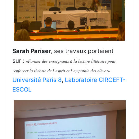
Sarah Pariser
, ses travaux portaient
sur :
«Former des enseignants à la lecture littéraire pour
renforcer la théorie de l’esprit et l’empathie des élèves»
Université Paris 8
,
Laboratoire CIRCEFT-
ESCOL