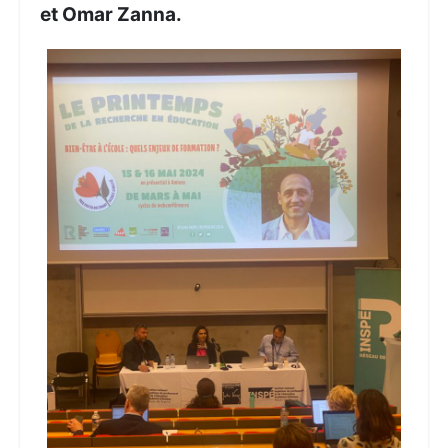
et Omar Zanna.