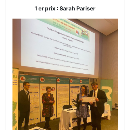
1 er prix : Sarah Pariser