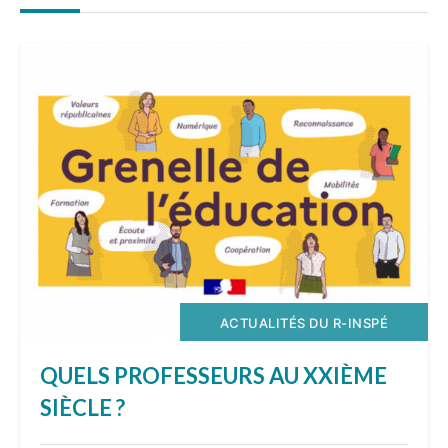
ACTUALITÉS DU R-INSPÉ
QUELS PROFESSEURS AU XXIÈME
SIÈCLE ?