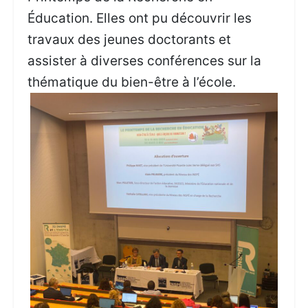
Éducation. Elles ont pu découvrir les
travaux des jeunes doctorants et
assister à diverses conférences sur la
thématique du bien-être à l’école.