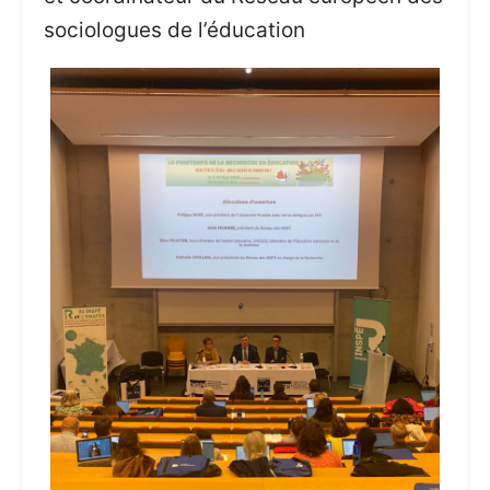
sociologues de l’éducation