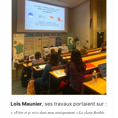
Loïs Maunier
, ses travaux portaient sur :
« »Fière et je revis dans mon enseignement » La classe flexible