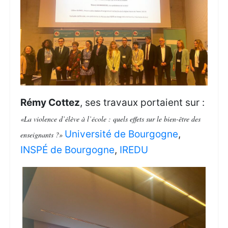
Rémy Cottez
, ses travaux portaient sur :
«La violence d’élève à l’école : quels effets sur le bien-être des
Université de Bourgogne
,
enseignants ?»
INSPÉ de Bourgogne
,
IREDU