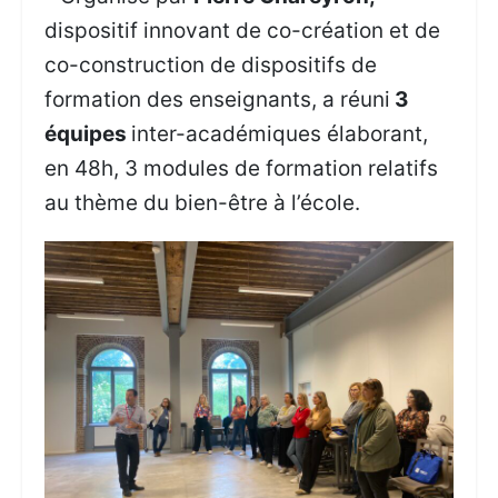
dispositif innovant de co-création et de
co-construction de dispositifs de
formation des enseignants, a réuni
3
équipes
inter-académiques élaborant,
en 48h, 3 modules de formation relatifs
au thème du bien-être à l’école.