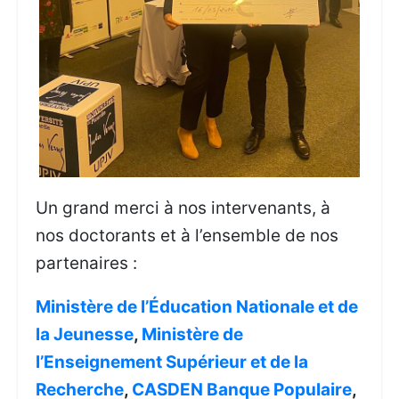
Un grand merci à nos intervenants, à
nos doctorants et à l’ensemble de nos
partenaires :
Ministère de l’Éducation Nationale et de
la Jeunesse
,
Ministère de
l’Enseignement Supérieur et de la
Recherche
,
CASDEN Banque Populaire
,