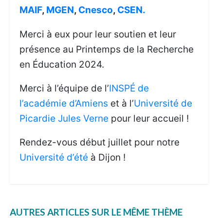
MAIF
,
MGEN
,
Cnesco
,
CSEN.
Merci à eux pour leur soutien et leur
présence au Printemps de la Recherche
en Éducation 2024.
Merci à l’équipe de l’
INSPÉ de
l’académie d’Amiens
et à l’
Université de
Picardie Jules Verne
pour leur accueil !
Rendez-vous début juillet pour notre
Université d’été
à Dijon !
AUTRES ARTICLES SUR LE MÊME THÈME