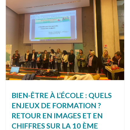
BIEN-ÊTRE À L’ÉCOLE : QUELS
ENJEUX DE FORMATION ?
RETOUR EN IMAGES ET EN
CHIFFRES SUR LA 10 ÈME