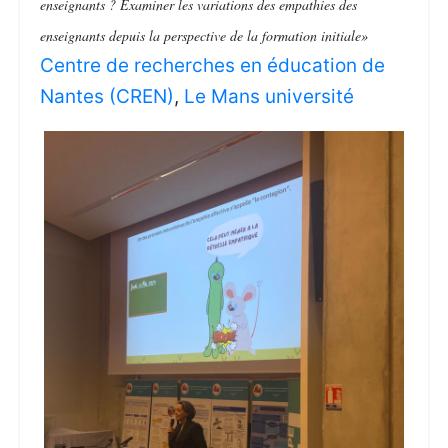
enseignants ? Examiner les variations des empathies des
enseignants depuis la perspective de la formation initiale»
Centre de recherches en éducation de
Nantes (CREN)
,
Le Mans université