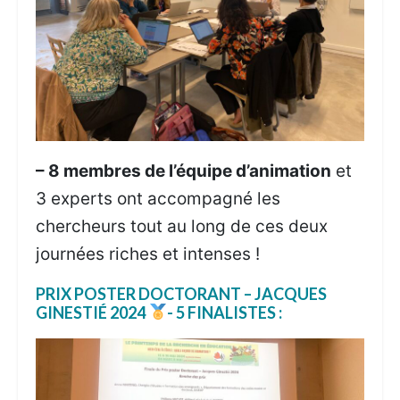
– 8 membres de l’équipe d’animation
et
3 experts ont accompagné les
chercheurs tout au long de ces deux
journées riches et intenses !
PRIX POSTER DOCTORANT – JACQUES
GINESTIÉ 2024
-
5 FINALISTES :