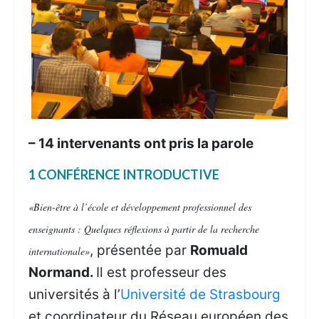
– 14 intervenants
ont pris la parole
1 CONFÉRENCE INTRODUCTIVE
«Bien-être à l’école et développement professionnel des
enseignants : Quelques réflexions à partir de la recherche
, présentée par
Romuald
internationale»
Normand.
Il est professeur des
universités à l’
Université de Strasbourg
et coordinateur du Réseau européen des